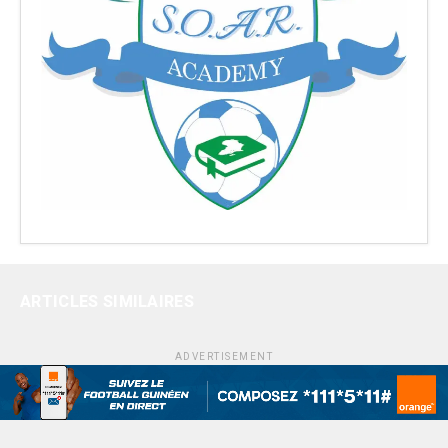
ARTICLES SIMILAIRES
ADVERTISEMENT