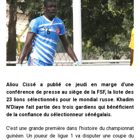
Aliou Cissé a publié ce jeudi en marge d’une
conférence de presse au siège de la FSF, la liste des
23 lions sélectionnés pour le mondial russe. Khadim
N’Diaye fait partie des trois gardiens qui bénéficient
de la confiance du sélectionneur sénégalais.
C’est une grande première dans l’histoire du championnat
guinéen. Un joueur de ligue 1 va disputer une coupe du