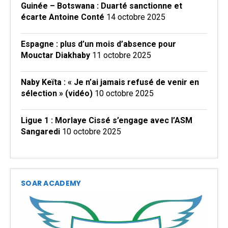
Guinée – Botswana : Duarté sanctionne et
écarte Antoine Conté
14 octobre 2025
Espagne : plus d’un mois d’absence pour
Mouctar Diakhaby
11 octobre 2025
Naby Keïta : « Je n’ai jamais refusé de venir en
sélection » (vidéo)
10 octobre 2025
Ligue 1 : Morlaye Cissé s’engage avec l’ASM
Sangaredi
10 octobre 2025
SOAR ACADEMY