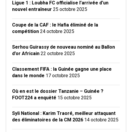
Ligue 1 : Loubha FC officialise l’arrivée d’un
nouvel entraîneur
25 octobre 2025
Coupe de la CAF : le Hafia éliminé de la
compétition
24 octobre 2025
Serhou Guirassy de nouveau nominé au Ballon
d’or Africain
22 octobre 2025
Classement FIFA : la Guinée gagne une place
dans le monde
17 octobre 2025
Où en est le dossier Tanzanie – Guinée ?
FOOT224 a enquêté
15 octobre 2025
Syli National : Karim Traoré, meilleur attaquant
des éliminatoires de la CM 2026
14 octobre 2025