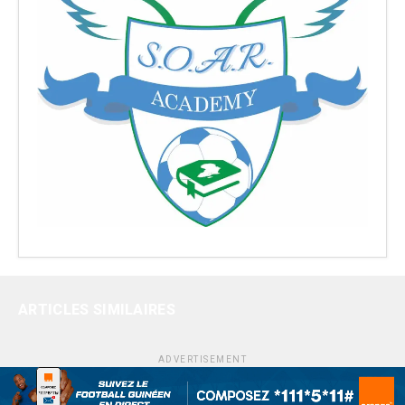
ARTICLES SIMILAIRES
ADVERTISEMENT