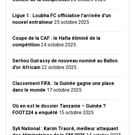
Ligue 1 : Loubha FC officialise l’arrivée d’un
nouvel entraîneur
25 octobre 2025
Coupe de la CAF : le Hafia éliminé de la
compétition
24 octobre 2025
Serhou Guirassy de nouveau nominé au Ballon
d’or Africain
22 octobre 2025
Classement FIFA : la Guinée gagne une place
dans le monde
17 octobre 2025
Où en est le dossier Tanzanie – Guinée ?
FOOT224 a enquêté
15 octobre 2025
Syli National : Karim Traoré, meilleur attaquant