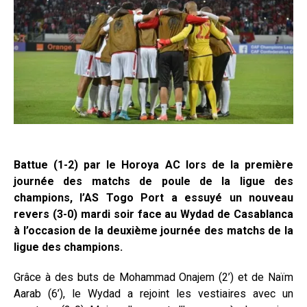
Battue (1-2) par le Horoya AC lors de la première
journée des matchs de poule de la ligue des
champions, l’AS Togo Port a essuyé un nouveau
revers (3-0) mardi soir face au Wydad de Casablanca
à l’occasion de la deuxième journée des matchs de la
ligue des champions.
Grâce à des buts de Mohammad Onajem (2’) et de Naïm
Aarab (6’), le Wydad a rejoint les vestiaires avec un