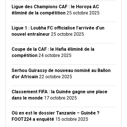
Ligue des Champions CAF : le Horoya AC
éliminé de la compétition
25 octobre 2025
Ligue 1 : Loubha FC officialise l’arrivée d’un
nouvel entraîneur
25 octobre 2025
Coupe de la CAF : le Hafia éliminé de la
compétition
24 octobre 2025
Serhou Guirassy de nouveau nominé au Ballon
d’or Africain
22 octobre 2025
Classement FIFA : la Guinée gagne une place
dans le monde
17 octobre 2025
Où en est le dossier Tanzanie – Guinée ?
FOOT224 a enquêté
15 octobre 2025