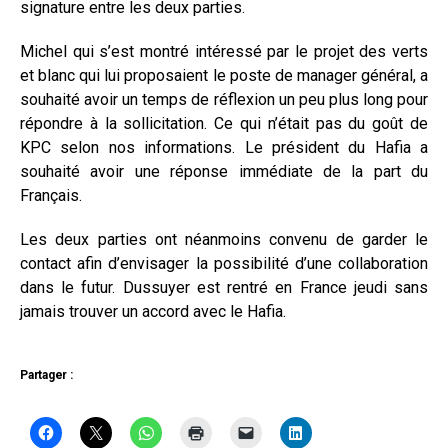
signature entre les deux parties.
Michel qui s’est montré intéressé par le projet des verts
et blanc qui lui proposaient le poste de manager général, a
souhaité avoir un temps de réflexion un peu plus long pour
répondre à la sollicitation. Ce qui n’était pas du goût de
KPC selon nos informations. Le président du Hafia a
souhaité avoir une réponse immédiate de la part du
Français.
Les deux parties ont néanmoins convenu de garder le
contact afin d’envisager la possibilité d’une collaboration
dans le futur. Dussuyer est rentré en France jeudi sans
jamais trouver un accord avec le Hafia.
Partager :