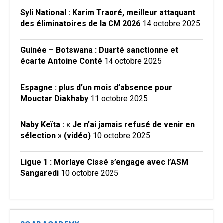
Syli National : Karim Traoré, meilleur attaquant
des éliminatoires de la CM 2026
14 octobre 2025
Guinée – Botswana : Duarté sanctionne et
écarte Antoine Conté
14 octobre 2025
Espagne : plus d’un mois d’absence pour
Mouctar Diakhaby
11 octobre 2025
Naby Keïta : « Je n’ai jamais refusé de venir en
sélection » (vidéo)
10 octobre 2025
Ligue 1 : Morlaye Cissé s’engage avec l’ASM
Sangaredi
10 octobre 2025