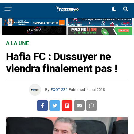
A LA UNE
Hafia FC : Dussuyer ne
viendra finalement pas !
By
FOOT 224
Published
4 mai 2018