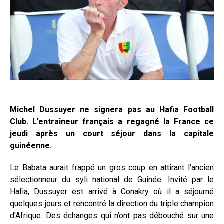
Michel Dussuyer ne signera pas au Hafia Football
Club. L’entraîneur français a regagné la France ce
jeudi après un court séjour dans la capitale
guinéenne.
Le Babata aurait frappé un gros coup en attirant l’ancien
sélectionneur du syli national de Guinée. Invité par le
Hafia, Dussuyer est arrivé à Conakry où il a séjourné
quelques jours et rencontré la direction du triple champion
d’Afrique. Des échanges qui n’ont pas débouché sur une