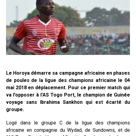
Le Horoya démarre sa campagne africaine en phases
de poules de la ligue des champions africaine le 04
mai 2018 en déplacement. Pour ce premier match qui
va l’opposer à l’AS Togo Port, le champion de Guinée
voyage sans Ibrahima Sankhon qui est écarté du
groupe.
Logé dans le groupe C de la ligue des champions
africaine en compagnie du Wydad, de Sundowns, et de