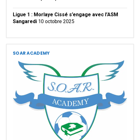
Ligue 1 : Morlaye Cissé s’engage avec l’ASM
Sangaredi
10 octobre 2025
SOAR ACADEMY