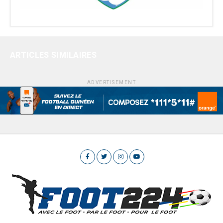
ARTICLES SIMILAIRES
ADVERTISEMENT