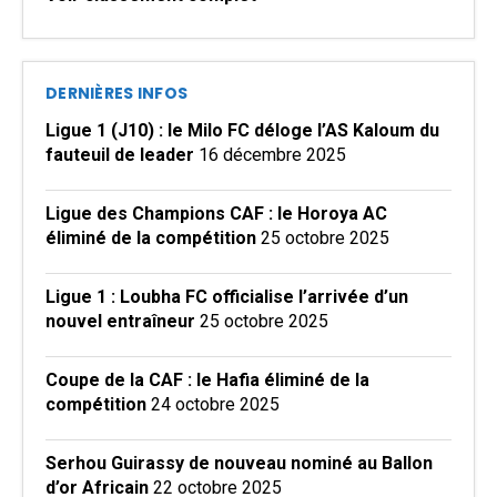
DERNIÈRES INFOS
Ligue 1 (J10) : le Milo FC déloge l’AS Kaloum du
fauteuil de leader
16 décembre 2025
Ligue des Champions CAF : le Horoya AC
éliminé de la compétition
25 octobre 2025
Ligue 1 : Loubha FC officialise l’arrivée d’un
nouvel entraîneur
25 octobre 2025
Coupe de la CAF : le Hafia éliminé de la
compétition
24 octobre 2025
Serhou Guirassy de nouveau nominé au Ballon
d’or Africain
22 octobre 2025