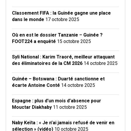
Classement FIFA : la Guinée gagne une place
dans le monde
17 octobre 2025
Où en est le dossier Tanzanie – Guinée ?
FOOT224 a enquêté
15 octobre 2025
Syli National : Karim Traoré, meilleur attaquant
des éliminatoires de la CM 2026
14 octobre 2025
Guinée – Botswana : Duarté sanctionne et
écarte Antoine Conté
14 octobre 2025
Espagne : plus d’un mois d’absence pour
Mouctar Diakhaby
11 octobre 2025
Naby Keïta : « Je n’ai jamais refusé de venir en
sélection » (vidéo)
10 octobre 2025