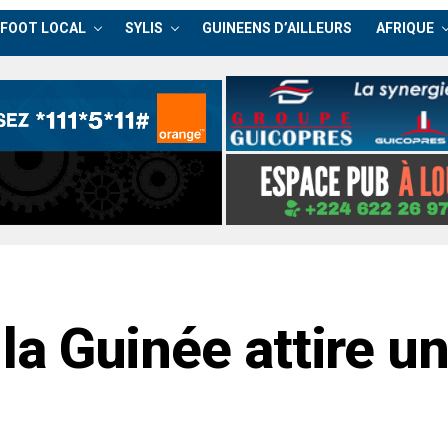
FOOT LOCAL
SYLIS
GUINEENS D’AILLEURS
AFRIQUE
: la Guinée attire u