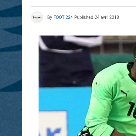
By
FOOT 224
Published
24 avril 2018