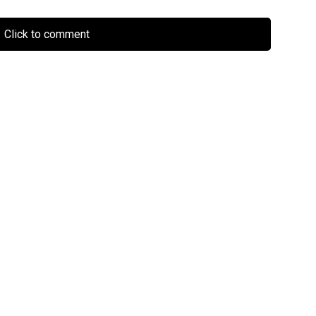
Click to comment