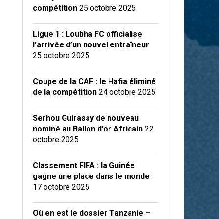
compétition
25 octobre 2025
Ligue 1 : Loubha FC officialise
l’arrivée d’un nouvel entraîneur
25 octobre 2025
Coupe de la CAF : le Hafia éliminé
de la compétition
24 octobre 2025
Serhou Guirassy de nouveau
nominé au Ballon d’or Africain
22
octobre 2025
Classement FIFA : la Guinée
gagne une place dans le monde
17 octobre 2025
Où en est le dossier Tanzanie –