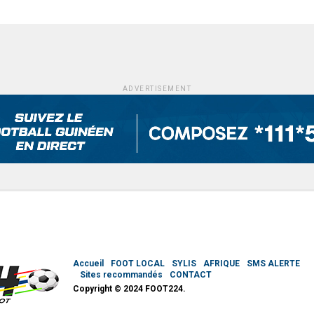
ADVERTISEMENT
Accueil
FOOT LOCAL
SYLIS
AFRIQUE
SMS ALERTE
Sites recommandés
CONTACT
Copyright © 2024 FOOT224.