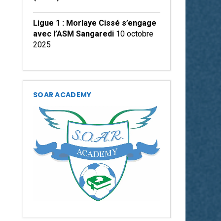
Ligue 1 : Morlaye Cissé s’engage
avec l’ASM Sangaredi
10 octobre
2025
SOAR ACADEMY