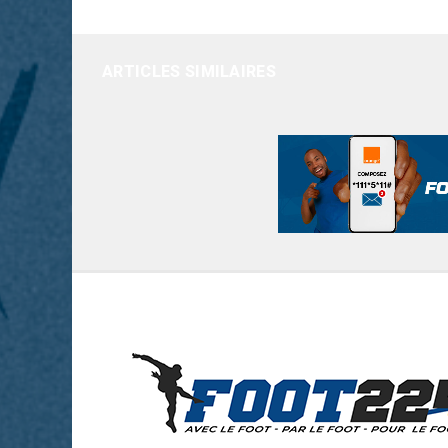
ARTICLES SIMILAIRES