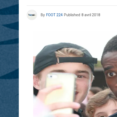
By
FOOT 224
Published
8 avril 2018