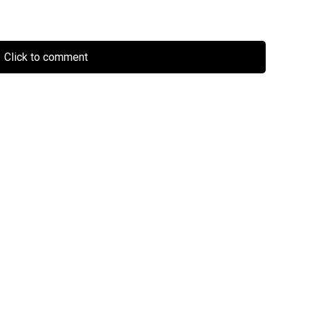
Click to comment