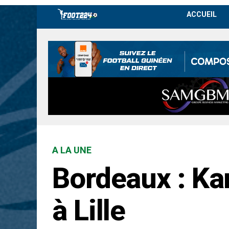
ACCUEIL
A LA UNE
Bordeaux : Ka
à Lille