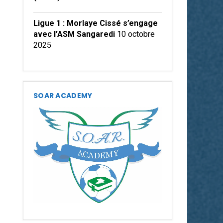
Ligue 1 : Morlaye Cissé s’engage
avec l’ASM Sangaredi
10 octobre
2025
SOAR ACADEMY