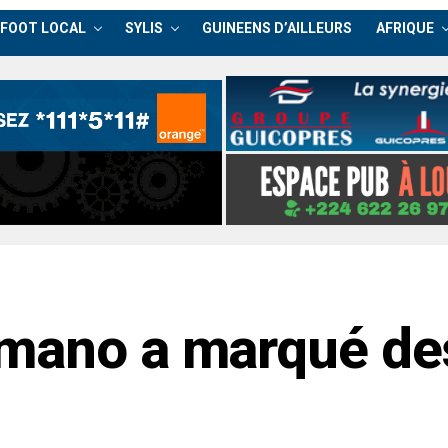
FOOT LOCAL
SYLIS
GUINEENS D’AILLEURS
AFRIQUE
mano a marqué des