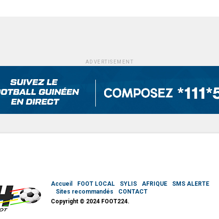
ADVERTISEMENT
Accueil
FOOT LOCAL
SYLIS
AFRIQUE
SMS ALERTE
Sites recommandés
CONTACT
Copyright © 2024 FOOT224.