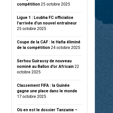
compétition
25 octobre 2025
Ligue 1 : Loubha FC officialise
l’arrivée d’un nouvel entraîneur
25 octobre 2025
Coupe de la CAF : le Hafia éliminé
de la compétition
24 octobre 2025
Serhou Guirassy de nouveau
nominé au Ballon d’or Africain
22
octobre 2025
Classement FIFA : la Guinée
gagne une place dans le monde
17 octobre 2025
Où en est le dossier Tanzanie –