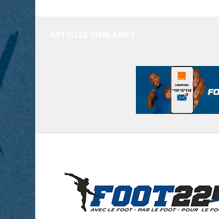
ARTICLES SIMILAIRES