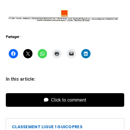
Partager :
In this article:
Click to comment
CLASSEMENT LIGUE 1 GUICOPRES