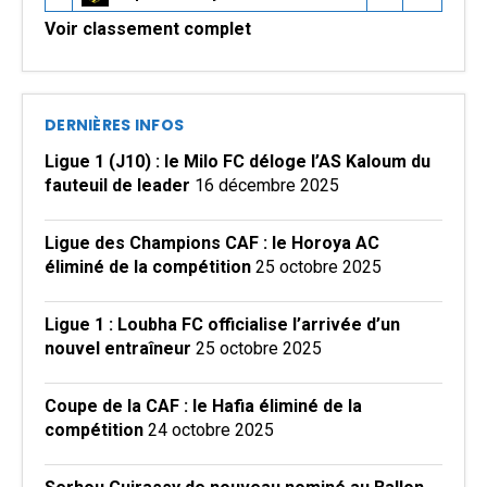
Voir classement complet
DERNIÈRES INFOS
Ligue 1 (J10) : le Milo FC déloge l’AS Kaloum du
fauteuil de leader
16 décembre 2025
Ligue des Champions CAF : le Horoya AC
éliminé de la compétition
25 octobre 2025
Ligue 1 : Loubha FC officialise l’arrivée d’un
nouvel entraîneur
25 octobre 2025
Coupe de la CAF : le Hafia éliminé de la
compétition
24 octobre 2025