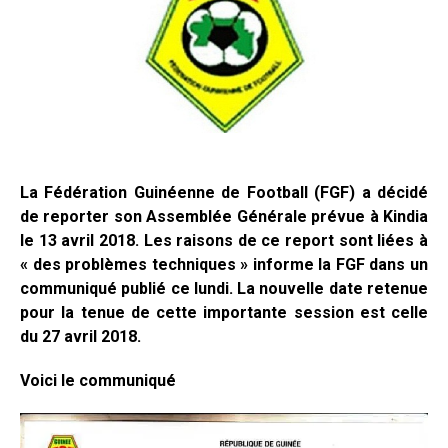
La Fédération Guinéenne de Football (FGF) a décidé
de reporter son Assemblée Générale prévue à Kindia
le 13 avril 2018. Les raisons de ce report sont liées à
« des problèmes techniques » informe la FGF dans un
communiqué publié ce lundi. La nouvelle date retenue
pour la tenue de cette importante session est celle
du 27 avril 2018.
Voici le communiqué