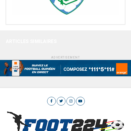
ARTICLES SIMILAIRES
ADVERTISEMENT