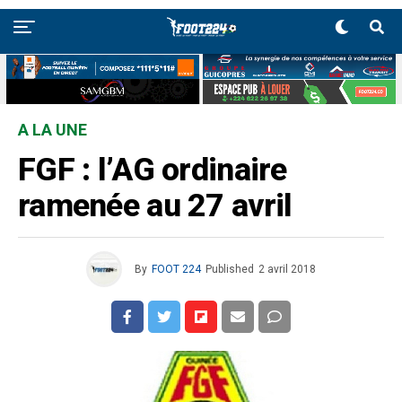
A LA UNE
FGF : l’AG ordinaire
ramenée au 27 avril
By
FOOT 224
Published
2 avril 2018