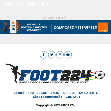
ARTICLES SIMILAIRES
ADVERTISEMENT
Accueil
FOOT LOCAL
SYLIS
AFRIQUE
SMS ALERTE
Sites recommandés
CONTACT
Copyright © 2024 FOOT224.