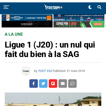
A LA UNE
Ligue 1 (J20) : un nul qui
fait du bien à la SAG
By
FOOT 224
Published
31 mars 2018