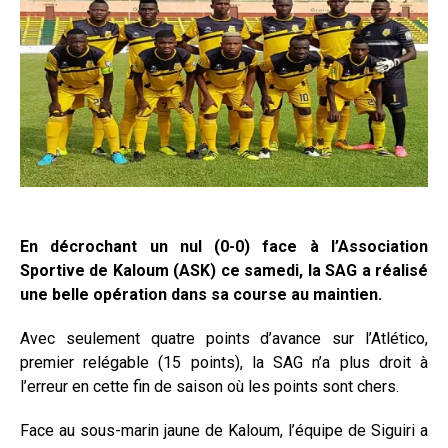
En décrochant un nul (0-0) face à l’Association
Sportive de Kaloum (ASK) ce samedi, la SAG a réalisé
une belle opération dans sa course au maintien.
Avec seulement quatre points d’avance sur l’Atlético,
premier relégable (15 points), la SAG n’a plus droit à
l’erreur en cette fin de saison où les points sont chers.
Face au sous-marin jaune de Kaloum, l’équipe de Siguiri a