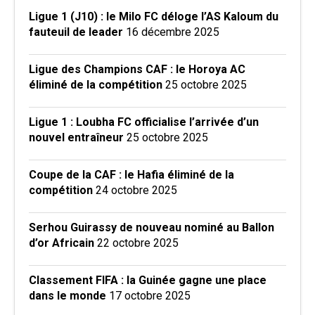
Ligue 1 (J10) : le Milo FC déloge l’AS Kaloum du
fauteuil de leader
16 décembre 2025
Ligue des Champions CAF : le Horoya AC
éliminé de la compétition
25 octobre 2025
Ligue 1 : Loubha FC officialise l’arrivée d’un
nouvel entraîneur
25 octobre 2025
Coupe de la CAF : le Hafia éliminé de la
compétition
24 octobre 2025
Serhou Guirassy de nouveau nominé au Ballon
d’or Africain
22 octobre 2025
Classement FIFA : la Guinée gagne une place
dans le monde
17 octobre 2025