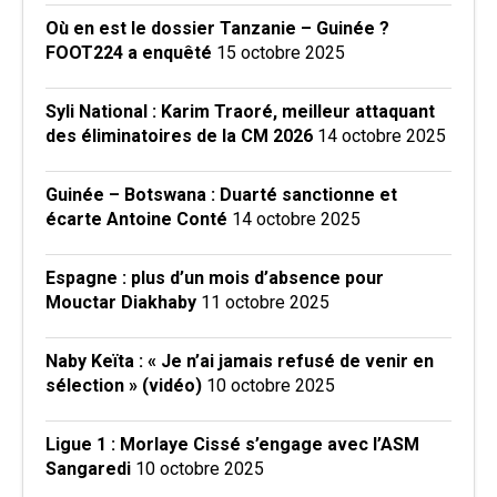
Où en est le dossier Tanzanie – Guinée ?
FOOT224 a enquêté
15 octobre 2025
Syli National : Karim Traoré, meilleur attaquant
des éliminatoires de la CM 2026
14 octobre 2025
Guinée – Botswana : Duarté sanctionne et
écarte Antoine Conté
14 octobre 2025
Espagne : plus d’un mois d’absence pour
Mouctar Diakhaby
11 octobre 2025
Naby Keïta : « Je n’ai jamais refusé de venir en
sélection » (vidéo)
10 octobre 2025
Ligue 1 : Morlaye Cissé s’engage avec l’ASM
Sangaredi
10 octobre 2025