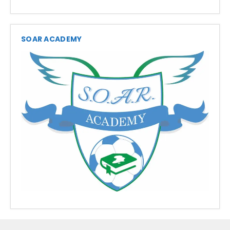
SOAR ACADEMY