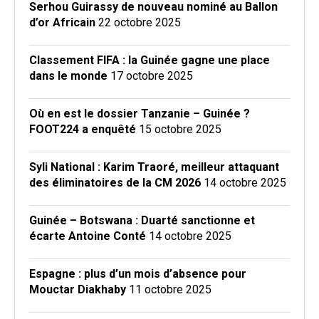
Serhou Guirassy de nouveau nominé au Ballon
d’or Africain
22 octobre 2025
Classement FIFA : la Guinée gagne une place
dans le monde
17 octobre 2025
Où en est le dossier Tanzanie – Guinée ?
FOOT224 a enquêté
15 octobre 2025
Syli National : Karim Traoré, meilleur attaquant
des éliminatoires de la CM 2026
14 octobre 2025
Guinée – Botswana : Duarté sanctionne et
écarte Antoine Conté
14 octobre 2025
Espagne : plus d’un mois d’absence pour
Mouctar Diakhaby
11 octobre 2025