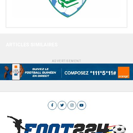
ARTICLES SIMILAIRES
ADVERTISEMENT