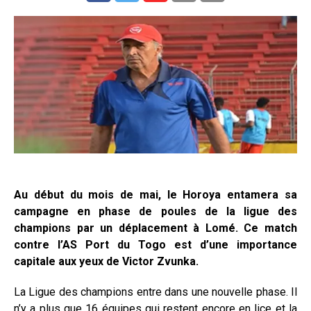
Au début du mois de mai, le Horoya entamera sa
campagne en phase de poules de la ligue des
champions par un déplacement à Lomé. Ce match
contre l’AS Port du Togo est d’une importance
capitale aux yeux de Victor Zvunka.
La Ligue des champions entre dans une nouvelle phase. Il
n’y a plus que 16 équipes qui restent encore en lice et la