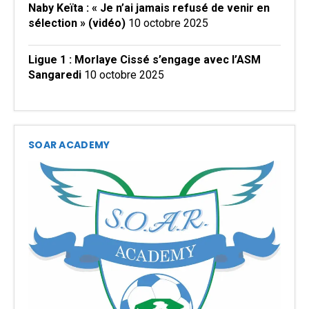
Naby Keïta : « Je n’ai jamais refusé de venir en
sélection » (vidéo)
10 octobre 2025
Ligue 1 : Morlaye Cissé s’engage avec l’ASM
Sangaredi
10 octobre 2025
SOAR ACADEMY