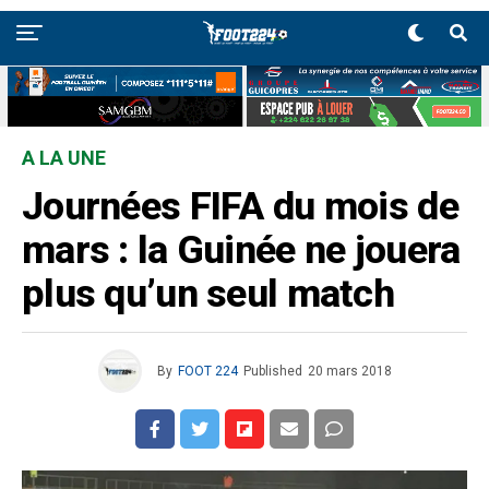
A LA UNE
Journées FIFA du mois de
mars : la Guinée ne jouera
plus qu’un seul match
By
FOOT 224
Published
20 mars 2018