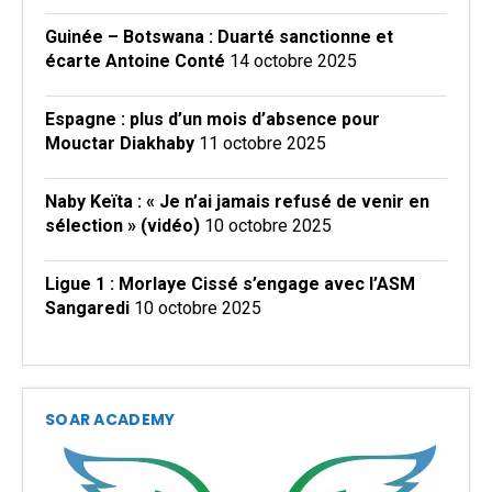
Guinée – Botswana : Duarté sanctionne et
écarte Antoine Conté
14 octobre 2025
Espagne : plus d’un mois d’absence pour
Mouctar Diakhaby
11 octobre 2025
Naby Keïta : « Je n’ai jamais refusé de venir en
sélection » (vidéo)
10 octobre 2025
Ligue 1 : Morlaye Cissé s’engage avec l’ASM
Sangaredi
10 octobre 2025
SOAR ACADEMY