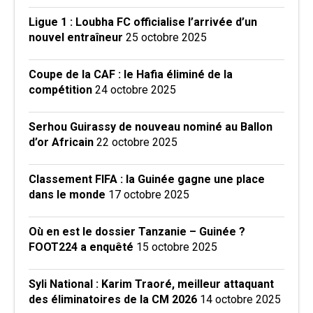
Ligue 1 : Loubha FC officialise l’arrivée d’un
nouvel entraîneur
25 octobre 2025
Coupe de la CAF : le Hafia éliminé de la
compétition
24 octobre 2025
Serhou Guirassy de nouveau nominé au Ballon
d’or Africain
22 octobre 2025
Classement FIFA : la Guinée gagne une place
dans le monde
17 octobre 2025
Où en est le dossier Tanzanie – Guinée ?
FOOT224 a enquêté
15 octobre 2025
Syli National : Karim Traoré, meilleur attaquant
des éliminatoires de la CM 2026
14 octobre 2025