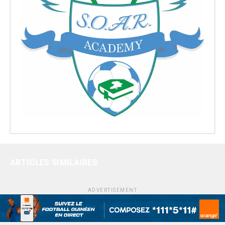
ARTICLES SIMILAIRES
ADVERTISEMENT