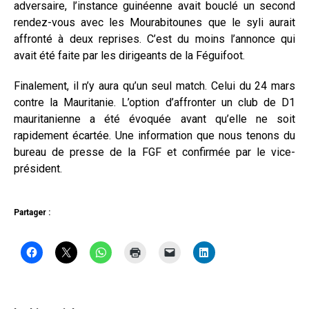
adversaire, l’instance guinéenne avait bouclé un second
rendez-vous avec les Mourabitounes que le syli aurait
affronté à deux reprises. C’est du moins l’annonce qui
avait été faite par les dirigeants de la Féguifoot.
Finalement, il n’y aura qu’un seul match. Celui du 24 mars
contre la Mauritanie. L’option d’affronter un club de D1
mauritanienne a été évoquée avant qu’elle ne soit
rapidement écartée. Une information que nous tenons du
bureau de presse de la FGF et confirmée par le vice-
président.
Partager :