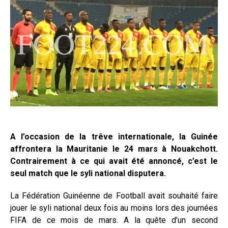
A l’occasion de la trêve internationale, la Guinée
affrontera la Mauritanie le 24 mars à Nouakchott.
Contrairement à ce qui avait été annoncé, c’est le
seul match que le syli national disputera.
La Fédération Guinéenne de Football avait souhaité faire
jouer le syli national deux fois au moins lors des journées
FIFA de ce mois de mars. A la quête d’un second