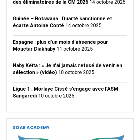
des éliminatoires de la CM 2026
14 octobre 2025
Guinée – Botswana : Duarté sanctionne et
écarte Antoine Conté
14 octobre 2025
Espagne : plus d’un mois d’absence pour
Mouctar Diakhaby
11 octobre 2025
Naby Keïta : « Je n’ai jamais refusé de venir en
sélection » (vidéo)
10 octobre 2025
Ligue 1 : Morlaye Cissé s’engage avec l’ASM
Sangaredi
10 octobre 2025
SOAR ACADEMY