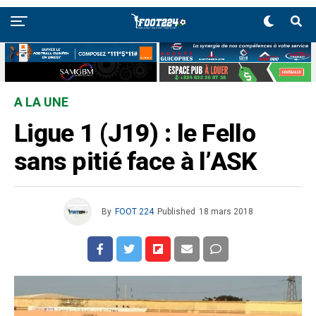
A LA UNE
Ligue 1 (J19) : le Fello
sans pitié face à l’ASK
By
FOOT 224
Published
18 mars 2018