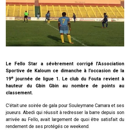
Le Fello Star a sévèrement corrigé l’Association
Sportive de Kaloum ce dimanche à l’occasion de la
e
19
journée de ligue 1. Le club du Fouta revient à
hauteur du Gbin Gbin au nombre de points au
classement.
C’était une soirée de gala pour Souleymane Camara et ses
joueurs. Abedi qui réussit à redresser la barre depuis son
arrivée au Fello, avait largement de quoi être satisfait du
rendement de ses protégés ce weekend.