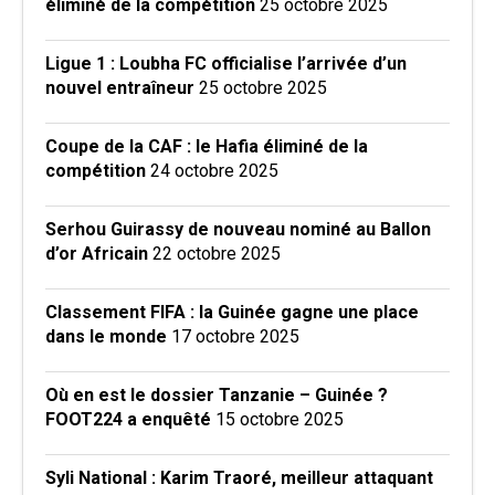
éliminé de la compétition
25 octobre 2025
Ligue 1 : Loubha FC officialise l’arrivée d’un
nouvel entraîneur
25 octobre 2025
Coupe de la CAF : le Hafia éliminé de la
compétition
24 octobre 2025
Serhou Guirassy de nouveau nominé au Ballon
d’or Africain
22 octobre 2025
Classement FIFA : la Guinée gagne une place
dans le monde
17 octobre 2025
Où en est le dossier Tanzanie – Guinée ?
FOOT224 a enquêté
15 octobre 2025
Syli National : Karim Traoré, meilleur attaquant