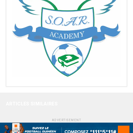
ARTICLES SIMILAIRES
ADVERTISEMENT