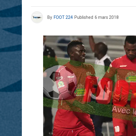
By
FOOT 224
Published
6 mars 2018