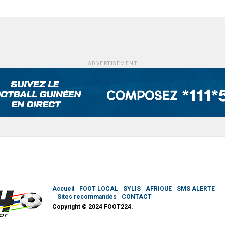
ADVERTISEMENT
Accueil
FOOT LOCAL
SYLIS
AFRIQUE
SMS ALERTE
Sites recommandés
CONTACT
Copyright © 2024 FOOT224.