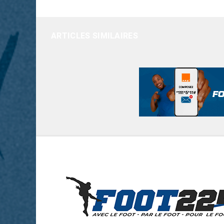
ARTICLES SIMILAIRES