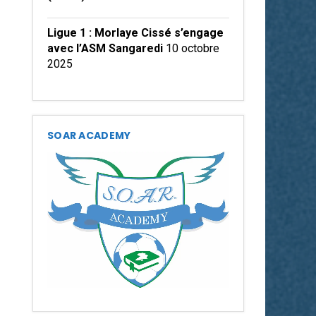
Ligue 1 : Morlaye Cissé s’engage
avec l’ASM Sangaredi
10 octobre
2025
SOAR ACADEMY