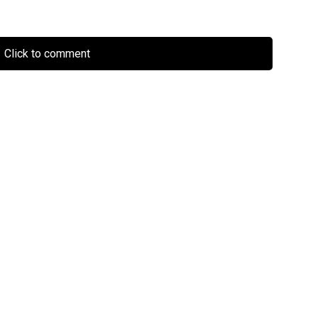
Click to comment