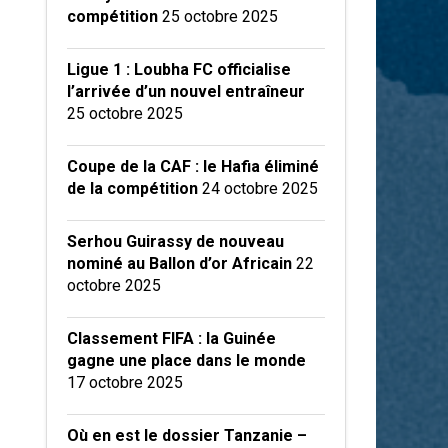
compétition
25 octobre 2025
Ligue 1 : Loubha FC officialise
l’arrivée d’un nouvel entraîneur
25 octobre 2025
Coupe de la CAF : le Hafia éliminé
de la compétition
24 octobre 2025
Serhou Guirassy de nouveau
nominé au Ballon d’or Africain
22
octobre 2025
Classement FIFA : la Guinée
gagne une place dans le monde
17 octobre 2025
Où en est le dossier Tanzanie –