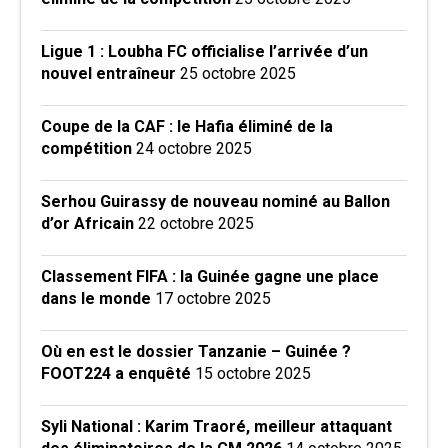
Ligue 1 : Loubha FC officialise l’arrivée d’un
nouvel entraîneur
25 octobre 2025
Coupe de la CAF : le Hafia éliminé de la
compétition
24 octobre 2025
Serhou Guirassy de nouveau nominé au Ballon
d’or Africain
22 octobre 2025
Classement FIFA : la Guinée gagne une place
dans le monde
17 octobre 2025
Où en est le dossier Tanzanie – Guinée ?
FOOT224 a enquêté
15 octobre 2025
Syli National : Karim Traoré, meilleur attaquant