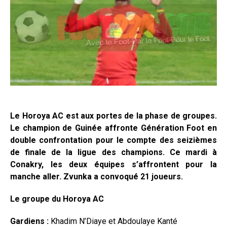
Le Horoya AC est aux portes de la phase de groupes.
Le champion de Guinée affronte Génération Foot en
double confrontation pour le compte des seizièmes
de finale de la ligue des champions. Ce mardi à
Conakry, les deux équipes s’affrontent pour la
manche aller. Zvunka a convoqué 21 joueurs.
Le groupe du Horoya AC
Gardiens :
Khadim N’Diaye et Abdoulaye Kanté