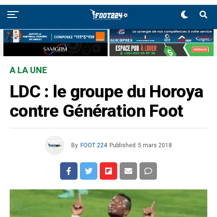
A LA UNE
LDC : le groupe du Horoya
contre Génération Foot
By
FOOT 224
Published
5 mars 2018