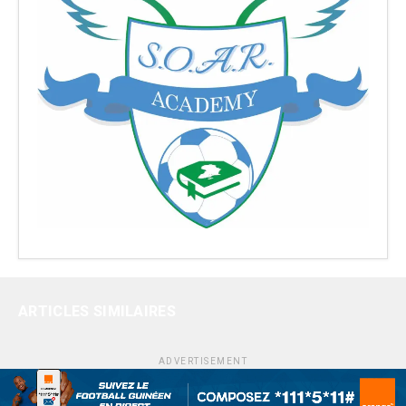
ARTICLES SIMILAIRES
ADVERTISEMENT