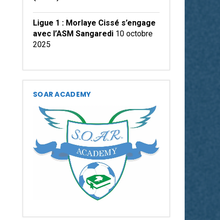
Ligue 1 : Morlaye Cissé s’engage
avec l’ASM Sangaredi
10 octobre
2025
SOAR ACADEMY