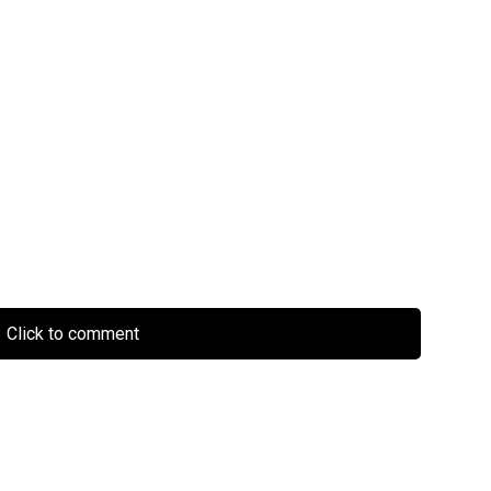
Click to comment