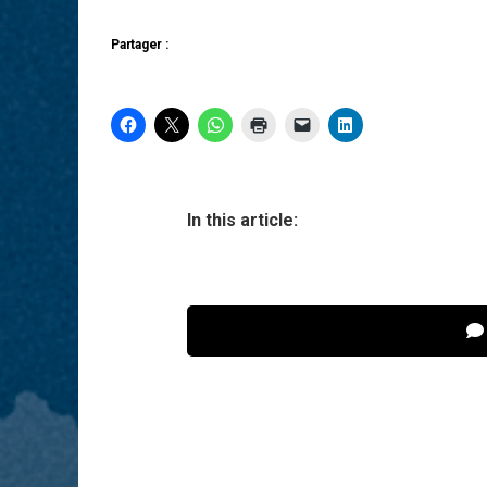
Partager :
In this article: