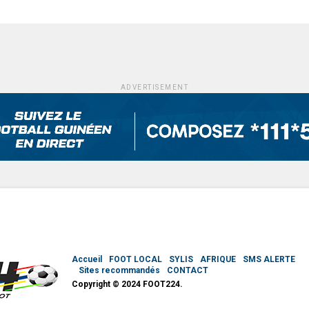
ADVERTISEMENT
Accueil
FOOT LOCAL
SYLIS
AFRIQUE
SMS ALERTE
Sites recommandés
CONTACT
Copyright © 2024 FOOT224.