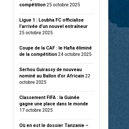
compétition
25 octobre 2025
Ligue 1 : Loubha FC officialise
l’arrivée d’un nouvel entraîneur
25 octobre 2025
Coupe de la CAF : le Hafia éliminé
de la compétition
24 octobre 2025
Serhou Guirassy de nouveau
nominé au Ballon d’or Africain
22
octobre 2025
Classement FIFA : la Guinée
gagne une place dans le monde
17 octobre 2025
Où en est le dossier Tanzanie –