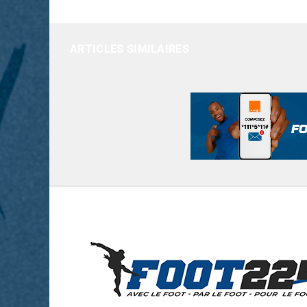
ARTICLES SIMILAIRES