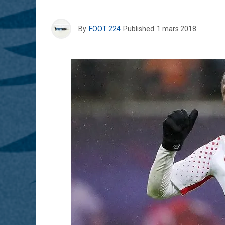
By
FOOT 224
Published
1 mars 2018