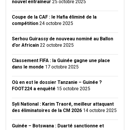
nouvel entraîneur
25 octobre 2025
Coupe de la CAF : le Hafia éliminé de la
compétition
24 octobre 2025
Serhou Guirassy de nouveau nominé au Ballon
d’or Africain
22 octobre 2025
Classement FIFA : la Guinée gagne une place
dans le monde
17 octobre 2025
Où en est le dossier Tanzanie – Guinée ?
FOOT224 a enquêté
15 octobre 2025
Syli National : Karim Traoré, meilleur attaquant
des éliminatoires de la CM 2026
14 octobre 2025
Guinée – Botswana : Duarté sanctionne et