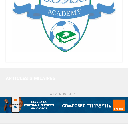
ARTICLES SIMILAIRES
ADVERTISEMENT