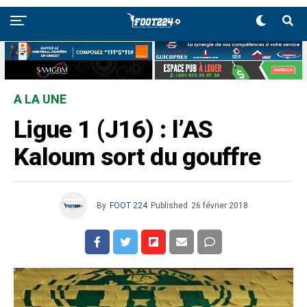
A LA UNE
Ligue 1 (J16) : l’AS
Kaloum sort du gouffre
By
FOOT 224
Published
26 février 2018