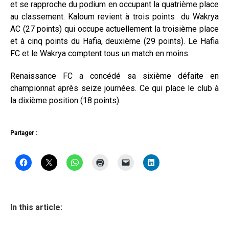
et se rapproche du podium en occupant la quatrième place
au classement. Kaloum revient à trois points du Wakrya
AC (27 points) qui occupe actuellement la troisième place
et à cinq points du Hafia, deuxième (29 points). Le Hafia
FC et le Wakrya comptent tous un match en moins.
Renaissance FC a concédé sa sixième défaite en
championnat après seize journées. Ce qui place le club à
la dixième position (18 points).
Partager :
In this article: