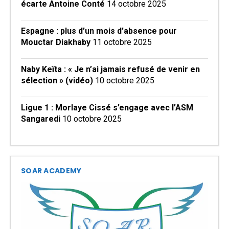
écarte Antoine Conté
14 octobre 2025
Espagne : plus d’un mois d’absence pour
Mouctar Diakhaby
11 octobre 2025
Naby Keïta : « Je n’ai jamais refusé de venir en
sélection » (vidéo)
10 octobre 2025
Ligue 1 : Morlaye Cissé s’engage avec l’ASM
Sangaredi
10 octobre 2025
SOAR ACADEMY