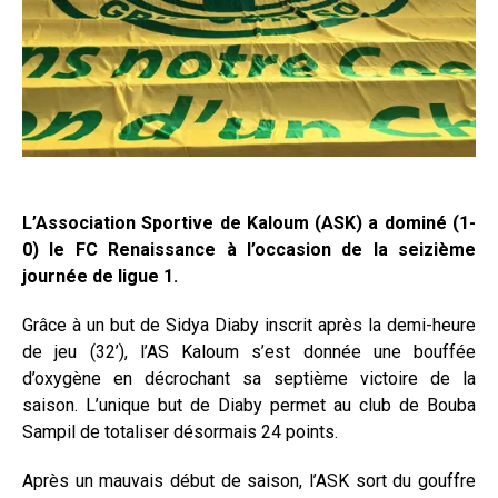
L’Association Sportive de Kaloum (ASK) a dominé (1-
0) le FC Renaissance à l’occasion de la seizième
journée de ligue 1.
Grâce à un but de Sidya Diaby inscrit après la demi-heure
de jeu (32’), l’AS Kaloum s’est donnée une bouffée
d’oxygène en décrochant sa septième victoire de la
saison. L’unique but de Diaby permet au club de Bouba
Sampil de totaliser désormais 24 points.
Après un mauvais début de saison, l’ASK sort du gouffre