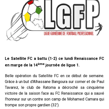
Le Satellite FC a battu (1-2) ce lundi Renaissance FC
ème
en marge de la 14
journée de ligue 1.
Belle opération du Satellite FC en ce début de semaine.
Grâce à un but d’Alhassane Bangoura sur corner et de Paul
Tavarez, le club de Ratoma a décroché sa cinquième
victoire de la saison face au FC Renaissance qui a sauvé
l’honneur sur un contre son camp de Mohamed Camara qui
trompe son propre gardien (32’).