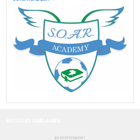
ARTICLES SIMILAIRES
ADVERTISEMENT