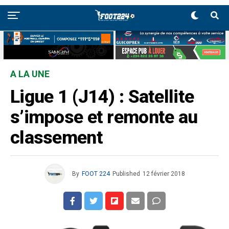
A LA UNE
Ligue 1 (J14) : Satellite
s’impose et remonte au
classement
By
FOOT 224
Published
12 février 2018