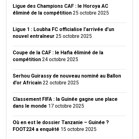
Ligue des Champions CAF : le Horoya AC
éliminé de la compétition
25 octobre 2025
Ligue 1 : Loubha FC officialise l’arrivée d’un
nouvel entraîneur
25 octobre 2025
Coupe de la CAF : le Hafia éliminé de la
compétition
24 octobre 2025
Serhou Guirassy de nouveau nominé au Ballon
d’or Africain
22 octobre 2025
Classement FIFA : la Guinée gagne une place
dans le monde
17 octobre 2025
Où en est le dossier Tanzanie – Guinée ?
FOOT224 a enquêté
15 octobre 2025