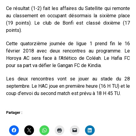
Ce résultat (1-2) fait les affaires du Satellite qui remonte
au classement en occupant désormais la sixième place
(19 points). Le club de Bonfi est classé dixième (17
points).
Cette quatorzième journée de ligue 1 prend fin le 16
février 2018 avec deux rencontres au programme. Le
Horoya AC sera face à l’Atlético de Coléah. Le Hafia FC
pour sa part va défier le Gangan FC de Kindia.
Les deux rencontres vont se jouer au stade du 28
septembre. Le HAC joue en première heure (16 H TU) et le
coup d’envoi du second match est prévu à 18 H 45 TU.
Partager :