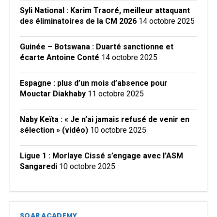
Syli National : Karim Traoré, meilleur attaquant
des éliminatoires de la CM 2026
14 octobre 2025
Guinée – Botswana : Duarté sanctionne et
écarte Antoine Conté
14 octobre 2025
Espagne : plus d’un mois d’absence pour
Mouctar Diakhaby
11 octobre 2025
Naby Keïta : « Je n’ai jamais refusé de venir en
sélection » (vidéo)
10 octobre 2025
Ligue 1 : Morlaye Cissé s’engage avec l’ASM
Sangaredi
10 octobre 2025
SOAR ACADEMY