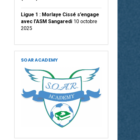
Ligue 1 : Morlaye Cissé s’engage
avec l’ASM Sangaredi
10 octobre
2025
SOAR ACADEMY