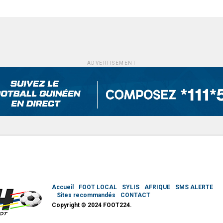
ADVERTISEMENT
Accueil
FOOT LOCAL
SYLIS
AFRIQUE
SMS ALERTE
Sites recommandés
CONTACT
Copyright © 2024 FOOT224.