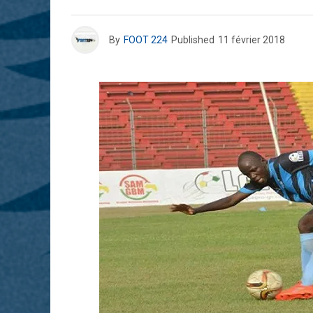
By
FOOT 224
Published
11 février 2018