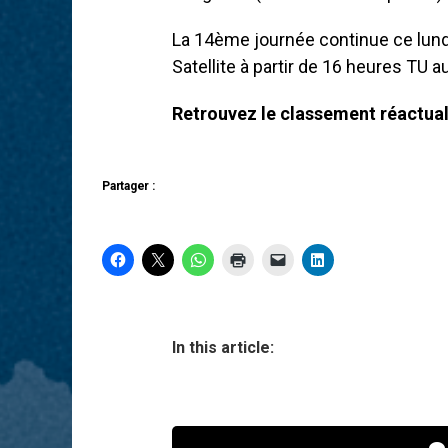
La 14ème journée continue ce lun
Satellite à partir de 16 heures TU
Retrouvez le classement réactuali
Partager :
In this article: