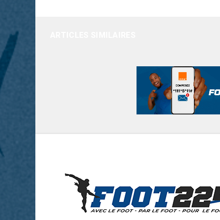
ARTICLES SIMILAIRES