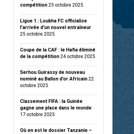
compétition
25 octobre 2025
Ligue 1 : Loubha FC officialise
l’arrivée d’un nouvel entraîneur
25 octobre 2025
Coupe de la CAF : le Hafia éliminé
de la compétition
24 octobre 2025
Serhou Guirassy de nouveau
nominé au Ballon d’or Africain
22
octobre 2025
Classement FIFA : la Guinée
gagne une place dans le monde
17 octobre 2025
Où en est le dossier Tanzanie –