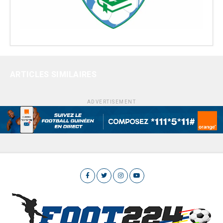
ARTICLES SIMILAIRES
ADVERTISEMENT