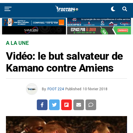
A LA UNE
Vidéo: le but salvateur de
Kamano contre Amiens
By
FOOT 224
Published
10 février 2018