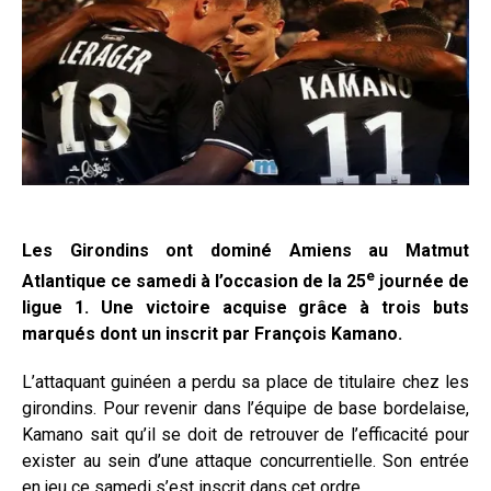
Les Girondins ont dominé Amiens au Matmut
e
Atlantique ce samedi à l’occasion de la 25
journée de
ligue 1. Une victoire acquise grâce à trois buts
marqués dont un inscrit par François Kamano.
L’attaquant guinéen a perdu sa place de titulaire chez les
girondins. Pour revenir dans l’équipe de base bordelaise,
Kamano sait qu’il se doit de retrouver de l’efficacité pour
exister au sein d’une attaque concurrentielle. Son entrée
en jeu ce samedi s’est inscrit dans cet ordre.