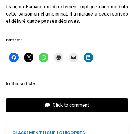
François Kamano est directement impliqué dans six buts
cette saison en championnat. Il a marqué à deux reprises
et délivré quatre passes décisives.
Partager :
In this article:
Click to comment
CLASSEMENT LIGUE 1 GUICOPRES