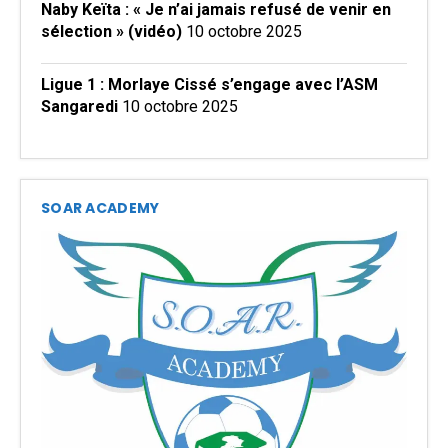
Naby Keïta : « Je n’ai jamais refusé de venir en
sélection » (vidéo)
10 octobre 2025
Ligue 1 : Morlaye Cissé s’engage avec l’ASM
Sangaredi
10 octobre 2025
SOAR ACADEMY