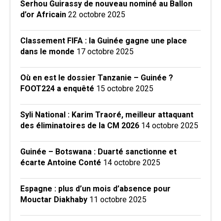
Serhou Guirassy de nouveau nominé au Ballon
d’or Africain
22 octobre 2025
Classement FIFA : la Guinée gagne une place
dans le monde
17 octobre 2025
Où en est le dossier Tanzanie – Guinée ?
FOOT224 a enquêté
15 octobre 2025
Syli National : Karim Traoré, meilleur attaquant
des éliminatoires de la CM 2026
14 octobre 2025
Guinée – Botswana : Duarté sanctionne et
écarte Antoine Conté
14 octobre 2025
Espagne : plus d’un mois d’absence pour
Mouctar Diakhaby
11 octobre 2025