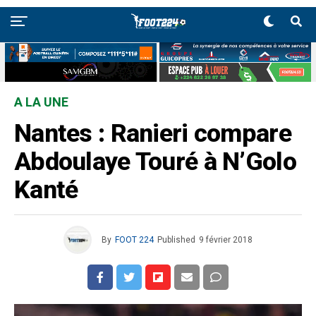
A LA UNE
Nantes : Ranieri compare
Abdoulaye Touré à N’Golo
Kanté
By
FOOT 224
Published
9 février 2018