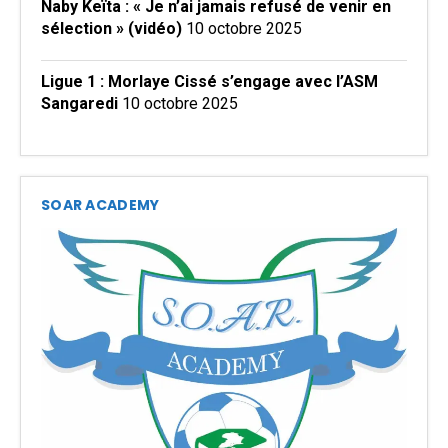
Naby Keïta : « Je n’ai jamais refusé de venir en
sélection » (vidéo)
10 octobre 2025
Ligue 1 : Morlaye Cissé s’engage avec l’ASM
Sangaredi
10 octobre 2025
SOAR ACADEMY