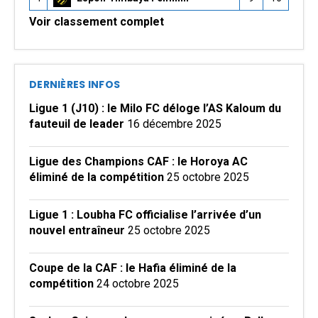
Voir classement complet
DERNIÈRES INFOS
Ligue 1 (J10) : le Milo FC déloge l’AS Kaloum du
fauteuil de leader
16 décembre 2025
Ligue des Champions CAF : le Horoya AC
éliminé de la compétition
25 octobre 2025
Ligue 1 : Loubha FC officialise l’arrivée d’un
nouvel entraîneur
25 octobre 2025
Coupe de la CAF : le Hafia éliminé de la
compétition
24 octobre 2025