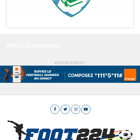
ARTICLES SIMILAIRES
ADVERTISEMENT