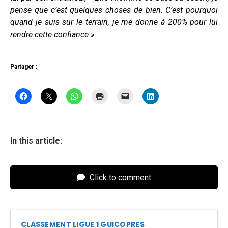
pense que c’est quelques choses de bien. C’est pourquoi
quand je suis sur le terrain, je me donne à 200% pour lui
rendre cette confiance ».
Partager :
In this article:
Click to comment
CLASSEMENT LIGUE 1 GUICOPRES