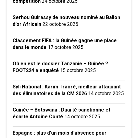
compétition
24 octobre 2025
Serhou Guirassy de nouveau nominé au Ballon
d’or Africain
22 octobre 2025
Classement FIFA : la Guinée gagne une place
dans le monde
17 octobre 2025
Où en est le dossier Tanzanie – Guinée ?
FOOT224 a enquêté
15 octobre 2025
Syli National : Karim Traoré, meilleur attaquant
des éliminatoires de la CM 2026
14 octobre 2025
Guinée – Botswana : Duarté sanctionne et
écarte Antoine Conté
14 octobre 2025
Espagne : plus d’un mois d’absence pour