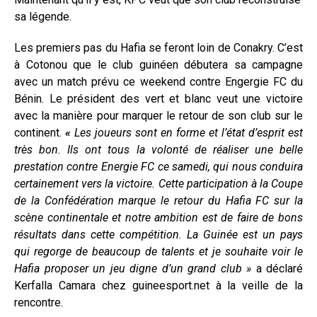
sa légende.
Les premiers pas du Hafia se feront loin de Conakry. C’est
à Cotonou que le club guinéen débutera sa campagne
avec un match prévu ce weekend contre Engergie FC du
Bénin. Le président des vert et blanc veut une victoire
avec la manière pour marquer le retour de son club sur le
continent.
«
Les joueurs sont en forme et l’état d’esprit est
très bon. Ils ont tous la volonté de réaliser une belle
prestation contre Energie FC ce samedi, qui nous conduira
certainement vers la victoire. Cette participation à la Coupe
de la Confédération marque le retour du Hafia FC sur la
scène continentale et notre ambition est de faire de bons
résultats dans cette compétition. La Guinée est un pays
qui regorge de beaucoup de talents et je souhaite voir le
Hafia proposer un jeu digne d’un grand club »
a déclaré
Kerfalla Camara chez guineesport.net à la veille de la
rencontre.