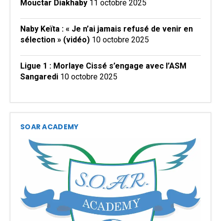
Mouctar Diakhaby
11 octobre 2025
Naby Keïta : « Je n’ai jamais refusé de venir en
sélection » (vidéo)
10 octobre 2025
Ligue 1 : Morlaye Cissé s’engage avec l’ASM
Sangaredi
10 octobre 2025
SOAR ACADEMY