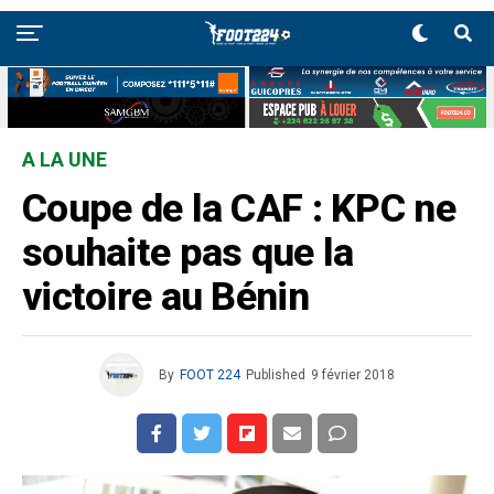
A LA UNE
Coupe de la CAF : KPC ne
souhaite pas que la
victoire au Bénin
By
FOOT 224
Published
9 février 2018