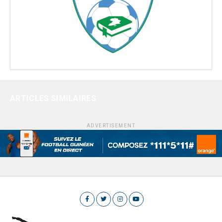
ARTICLES SIMILAIRES
ADVERTISEMENT