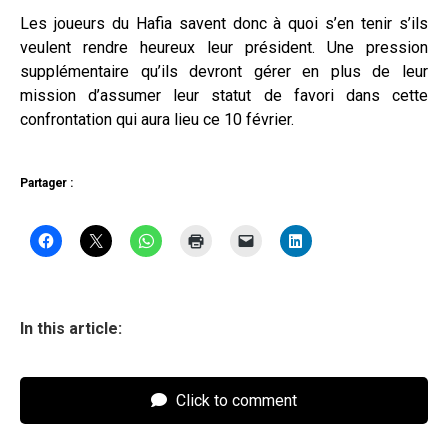
Les joueurs du Hafia savent donc à quoi s’en tenir s’ils
veulent rendre heureux leur président. Une pression
supplémentaire qu’ils devront gérer en plus de leur
mission d’assumer leur statut de favori dans cette
confrontation qui aura lieu ce 10 février.
Partager :
In this article:
Click to comment