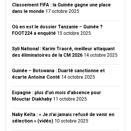
Classement FIFA : la Guinée gagne une place
dans le monde
17 octobre 2025
Où en est le dossier Tanzanie – Guinée ?
FOOT224 a enquêté
15 octobre 2025
Syli National : Karim Traoré, meilleur attaquant
des éliminatoires de la CM 2026
14 octobre 2025
Guinée – Botswana : Duarté sanctionne et
écarte Antoine Conté
14 octobre 2025
Espagne : plus d’un mois d’absence pour
Mouctar Diakhaby
11 octobre 2025
Naby Keïta : « Je n’ai jamais refusé de venir en
sélection » (vidéo)
10 octobre 2025