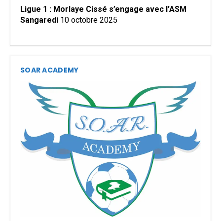
Ligue 1 : Morlaye Cissé s’engage avec l’ASM
Sangaredi
10 octobre 2025
SOAR ACADEMY