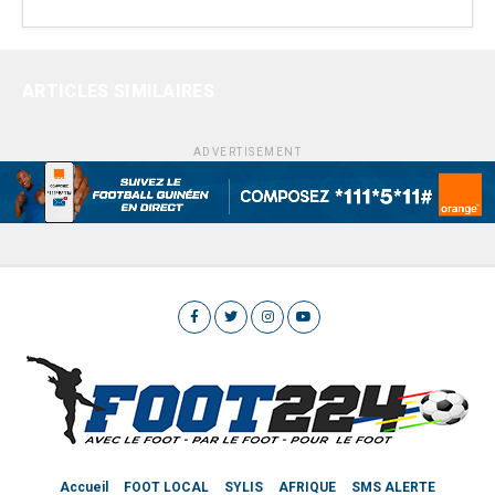
ARTICLES SIMILAIRES
ADVERTISEMENT
Accueil
FOOT LOCAL
SYLIS
AFRIQUE
SMS ALERTE