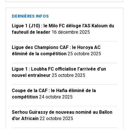
DERNIÈRES INFOS
Ligue 1 (J10) : le Milo FC déloge l’AS Kaloum du
fauteuil de leader
16 décembre 2025
Ligue des Champions CAF : le Horoya AC
éliminé de la compétition
25 octobre 2025
Ligue 1 : Loubha FC officialise l’arrivée d’un
nouvel entraîneur
25 octobre 2025
Coupe de la CAF : le Hafia éliminé de la
compétition
24 octobre 2025
Serhou Guirassy de nouveau nominé au Ballon
d’or Africain
22 octobre 2025