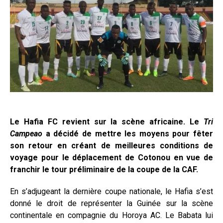
Le Hafia FC revient sur la scène africaine. Le
Tri
Campeao
a décidé de mettre les moyens pour fêter
son retour en créant de meilleures conditions de
voyage pour le déplacement de Cotonou en vue de
franchir le tour préliminaire de la coupe de la CAF.
En s’adjugeant la dernière coupe nationale, le Hafia s’est
donné le droit de représenter la Guinée sur la scène
continentale en compagnie du Horoya AC. Le Babata lui