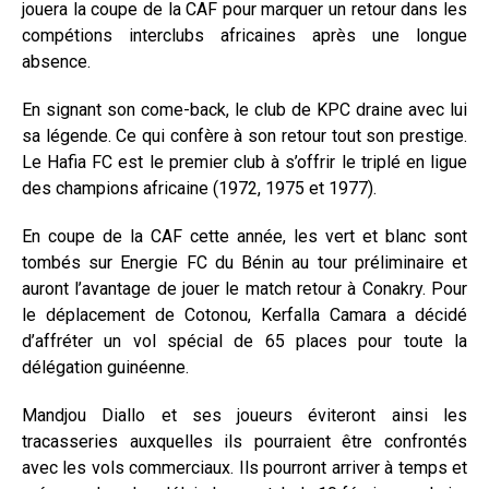
jouera la coupe de la CAF pour marquer un retour dans les
compétions interclubs africaines après une longue
absence.
En signant son come-back, le club de KPC draine avec lui
sa légende. Ce qui confère à son retour tout son prestige.
Le Hafia FC est le premier club à s’offrir le triplé en ligue
des champions africaine (1972, 1975 et 1977).
En coupe de la CAF cette année, les vert et blanc sont
tombés sur Energie FC du Bénin au tour préliminaire et
auront l’avantage de jouer le match retour à Conakry. Pour
le déplacement de Cotonou, Kerfalla Camara a décidé
d’affréter un vol spécial de 65 places pour toute la
délégation guinéenne.
Mandjou Diallo et ses joueurs éviteront ainsi les
tracasseries auxquelles ils pourraient être confrontés
avec les vols commerciaux. Ils pourront arriver à temps et