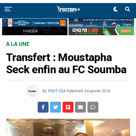
A LA UNE
Transfert : Moustapha
Seck enfin au FC Soumba
By
FOOT 224
Published
24 janvier 2018