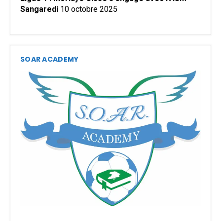
Sangaredi
10 octobre 2025
SOAR ACADEMY