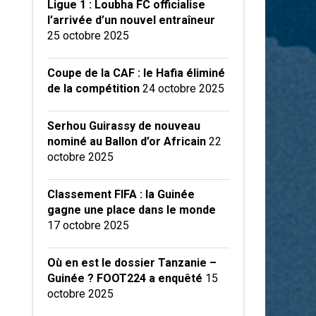
Ligue 1 : Loubha FC officialise
l’arrivée d’un nouvel entraîneur
25 octobre 2025
Coupe de la CAF : le Hafia éliminé
de la compétition
24 octobre 2025
Serhou Guirassy de nouveau
nominé au Ballon d’or Africain
22
octobre 2025
Classement FIFA : la Guinée
gagne une place dans le monde
17 octobre 2025
Où en est le dossier Tanzanie –
Guinée ? FOOT224 a enquêté
15
octobre 2025