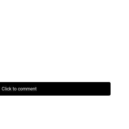
Click to comment