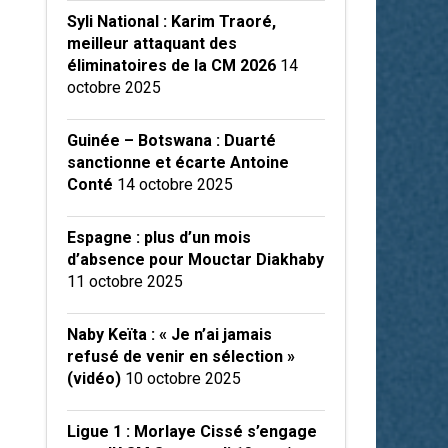
Syli National : Karim Traoré,
meilleur attaquant des
éliminatoires de la CM 2026
14
octobre 2025
Guinée – Botswana : Duarté
sanctionne et écarte Antoine
Conté
14 octobre 2025
Espagne : plus d’un mois
d’absence pour Mouctar Diakhaby
11 octobre 2025
Naby Keïta : « Je n’ai jamais
refusé de venir en sélection »
(vidéo)
10 octobre 2025
Ligue 1 : Morlaye Cissé s’engage