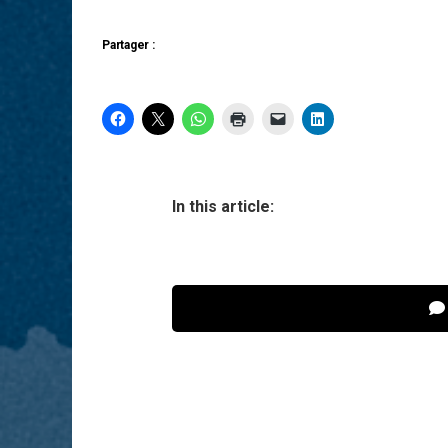
Partager :
In this article: