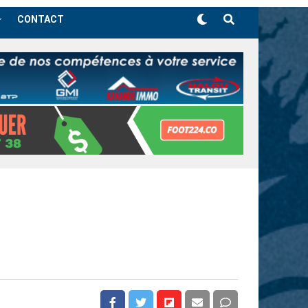
CONTACT