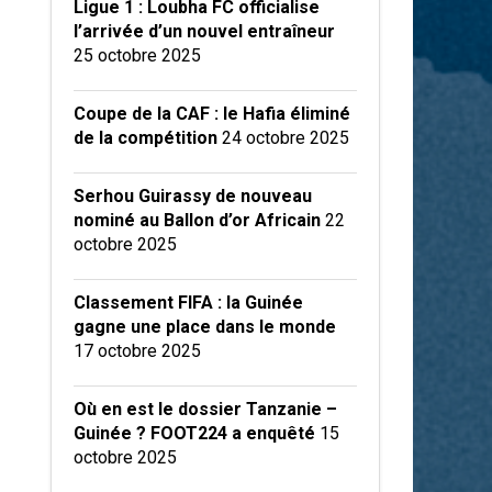
Ligue 1 : Loubha FC officialise
l’arrivée d’un nouvel entraîneur
25 octobre 2025
Coupe de la CAF : le Hafia éliminé
de la compétition
24 octobre 2025
Serhou Guirassy de nouveau
nominé au Ballon d’or Africain
22
octobre 2025
Classement FIFA : la Guinée
gagne une place dans le monde
17 octobre 2025
Où en est le dossier Tanzanie –
Guinée ? FOOT224 a enquêté
15
octobre 2025