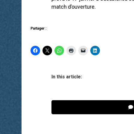
match d’ouverture.
Partager :
In this article: