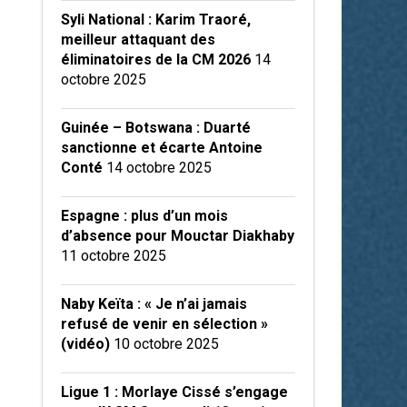
Syli National : Karim Traoré,
meilleur attaquant des
éliminatoires de la CM 2026
14
octobre 2025
Guinée – Botswana : Duarté
sanctionne et écarte Antoine
Conté
14 octobre 2025
Espagne : plus d’un mois
d’absence pour Mouctar Diakhaby
11 octobre 2025
Naby Keïta : « Je n’ai jamais
refusé de venir en sélection »
(vidéo)
10 octobre 2025
Ligue 1 : Morlaye Cissé s’engage