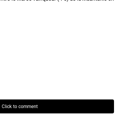
Click to comment