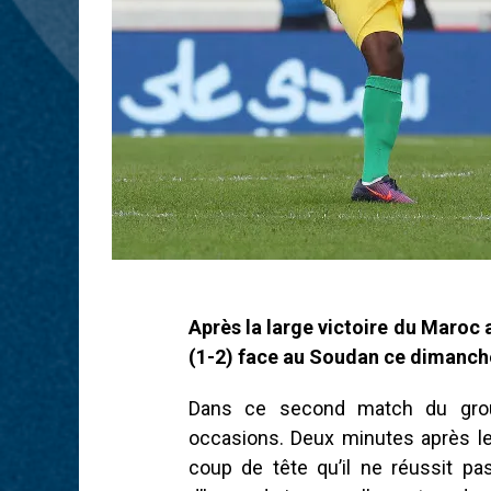
Après la large victoire du Maroc 
(1-2) face au Soudan ce dimanc
Dans ce second match du grou
occasions. Deux minutes après l
coup de tête qu’il ne réussit pas