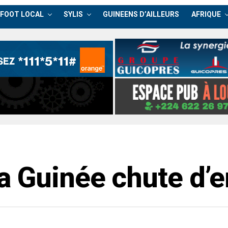
FOOT LOCAL
SYLIS
GUINEENS D’AILLEURS
AFRIQUE
a Guinée chute d’e