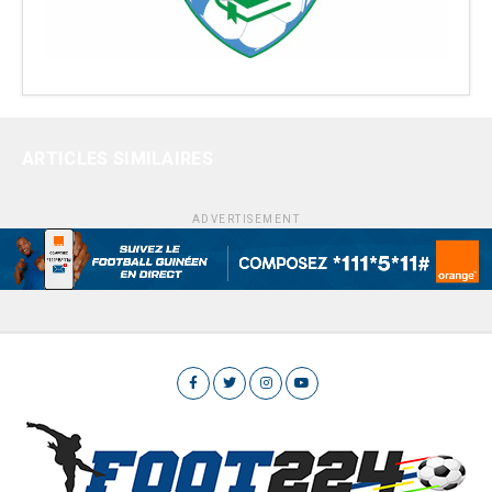
ARTICLES SIMILAIRES
ADVERTISEMENT