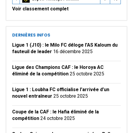
Voir classement complet
DERNIÈRES INFOS
Ligue 1 (J10) : le Milo FC déloge l’AS Kaloum du
fauteuil de leader
16 décembre 2025
Ligue des Champions CAF : le Horoya AC
éliminé de la compétition
25 octobre 2025
Ligue 1 : Loubha FC officialise l’arrivée d’un
nouvel entraîneur
25 octobre 2025
Coupe de la CAF : le Hafia éliminé de la
compétition
24 octobre 2025