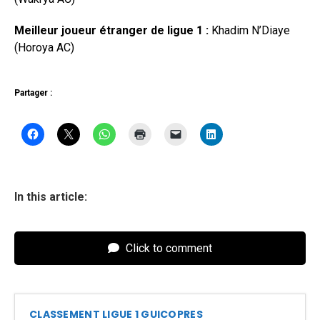
Meilleur joueur étranger de ligue 1 :
Khadim N’Diaye
(Horoya AC)
Partager :
In this article:
Click to comment
CLASSEMENT LIGUE 1 GUICOPRES