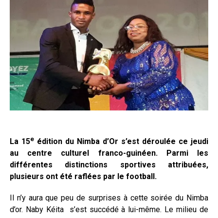
e
La 15
édition du Nimba d’Or s’est déroulée ce jeudi
au centre culturel franco-guinéen. Parmi les
différentes distinctions sportives attribuées,
plusieurs ont été raflées par le football.
Il n’y aura que peu de surprises à cette soirée du Nimba
d’or. Naby Kéita s’est succédé à lui-même. Le milieu de