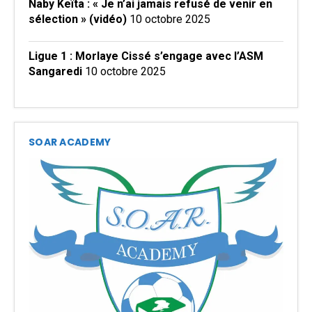
Naby Keïta : « Je n’ai jamais refusé de venir en
sélection » (vidéo)
10 octobre 2025
Ligue 1 : Morlaye Cissé s’engage avec l’ASM
Sangaredi
10 octobre 2025
SOAR ACADEMY