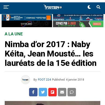
A LA UNE
Nimba d’or 2017 : Naby
Kéita, Jean Mousté… les
lauréats de la 15e édition
By
FOOT 224
Published
4 janvier 2018