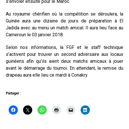
s’envoler ensuite pour le Maroc.
Au royaume chérifien où la compétition se déroulera, la
Guinée aura une dizaine de jours de préparation à El
Jadida avec au menu un match amical. Il aura lieu face au
Cameroun le 03 janvier 2018.
Selon nos informations, la FGF et le staff technique
s’activent pour trouver un second adversaire aux locaux
guinéens afin qu’ils aient deux matchs amicaux à jouer
avant le démarrage du tournoi. En attendant, la remise du
drapeau aura elle lieu ce mardi à Conakry.
Partager :