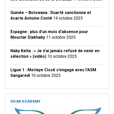
Guinée – Botswana : Duarté sanctionne et
écarte Antoine Conté
14 octobre 2025
Espagne : plus d’un mois d’absence pour
Mouctar Diakhaby
11 octobre 2025
Naby Keïta : « Je n’ai jamais refusé de venir en
sélection » (vidéo)
10 octobre 2025
Ligue 1 : Morlaye Cissé s’engage avec l’ASM
Sangaredi
10 octobre 2025
SOAR ACADEMY