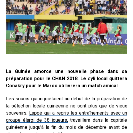
La Guinée amorce une nouvelle phase dans sa
préparation pour le CHAN 2018. Le syli local quittera
Conakry pour le Maroc où livrera un match amical.
Les soucis qui inquiétaient au début de la préparation de
la sélection locale guinéenne ne sont plus que de vieux
souvenirs.
Lappé qui a repris les entraînements avec un
groupe élargi de 38 joueurs,
travaillera dans la capitale
guinéenne jusqu’à la fin du mois de décembre avant de