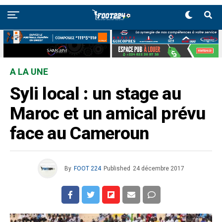
A LA UNE
Syli local : un stage au
Maroc et un amical prévu
face au Cameroun
By
FOOT 224
Published
24 décembre 2017