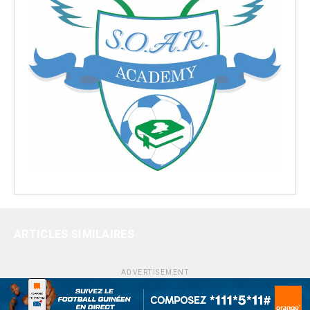
ARTICLES SIMILAIRES
ADVERTISEMENT