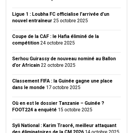
Ligue 1 : Loubha FC officialise l’arrivée d’un
nouvel entraîneur
25 octobre 2025
Coupe de la CAF : le Hafia éliminé de la
compétition
24 octobre 2025
Serhou Guirassy de nouveau nominé au Ballon
d’or Africain
22 octobre 2025
Classement FIFA : la Guinée gagne une place
dans le monde
17 octobre 2025
Où en est le dossier Tanzanie – Guinée ?
FOOT224 a enquêté
15 octobre 2025
Syli National : Karim Traoré, meilleur attaquant
des éliminatoires de la CM 2026
14 octobre 2025