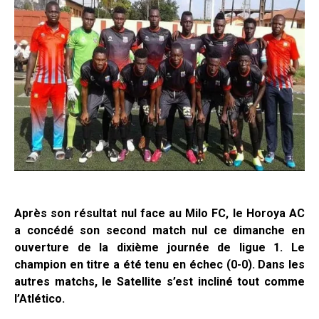
Après son résultat nul face au Milo FC, le Horoya AC
a concédé son second match nul ce dimanche en
ouverture de la dixième journée de ligue 1. Le
champion en titre a été tenu en échec (0-0). Dans les
autres matchs, le Satellite s’est incliné tout comme
l’Atlético.