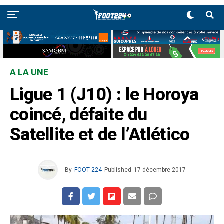
A LA UNE
Ligue 1 (J10) : le Horoya
coincé, défaite du
Satellite et de l’Atlético
By
FOOT 224
Published
17 décembre 2017