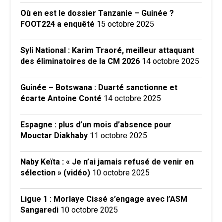
Où en est le dossier Tanzanie – Guinée ?
FOOT224 a enquêté
15 octobre 2025
Syli National : Karim Traoré, meilleur attaquant
des éliminatoires de la CM 2026
14 octobre 2025
Guinée – Botswana : Duarté sanctionne et
écarte Antoine Conté
14 octobre 2025
Espagne : plus d’un mois d’absence pour
Mouctar Diakhaby
11 octobre 2025
Naby Keïta : « Je n’ai jamais refusé de venir en
sélection » (vidéo)
10 octobre 2025
Ligue 1 : Morlaye Cissé s’engage avec l’ASM
Sangaredi
10 octobre 2025