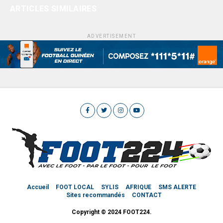
ARTICLES SIMILAIRES
ADVERTISEMENT
Accueil
FOOT LOCAL
SYLIS
AFRIQUE
SMS ALERTE
Sites recommandés
CONTACT
Copyright © 2024 FOOT224.