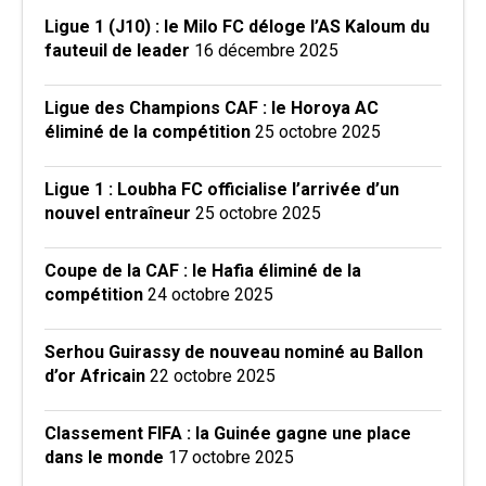
Ligue 1 (J10) : le Milo FC déloge l’AS Kaloum du
fauteuil de leader
16 décembre 2025
Ligue des Champions CAF : le Horoya AC
éliminé de la compétition
25 octobre 2025
Ligue 1 : Loubha FC officialise l’arrivée d’un
nouvel entraîneur
25 octobre 2025
Coupe de la CAF : le Hafia éliminé de la
compétition
24 octobre 2025
Serhou Guirassy de nouveau nominé au Ballon
d’or Africain
22 octobre 2025
Classement FIFA : la Guinée gagne une place
dans le monde
17 octobre 2025