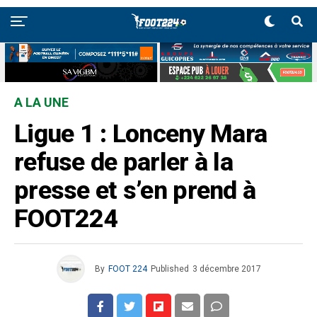
A LA UNE
Ligue 1 : Lonceny Mara
refuse de parler à la
presse et s’en prend à
FOOT224
By
FOOT 224
Published
3 décembre 2017