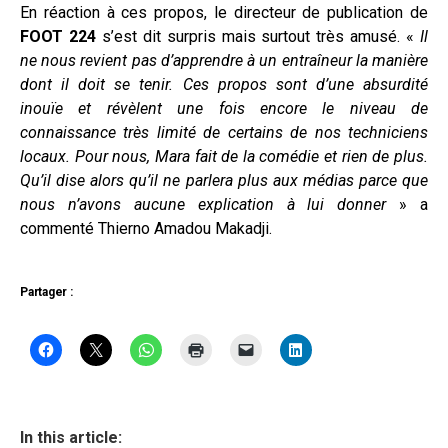
En réaction à ces propos, le directeur de publication de
FOOT 224
s’est dit surpris mais surtout très amusé. «
Il
ne nous revient pas d’apprendre à un entraîneur la manière
dont il doit se tenir. Ces propos sont d’une absurdité
inouïe et révèlent une fois encore le niveau de
connaissance très limité de certains de nos techniciens
locaux. Pour nous, Mara fait de la comédie et rien de plus.
Qu’il dise alors qu’il ne parlera plus aux médias parce que
nous n’avons aucune explication à lui donner
» a
commenté Thierno Amadou Makadji.
Partager :
In this article: