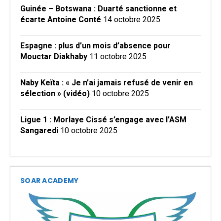
Guinée – Botswana : Duarté sanctionne et
écarte Antoine Conté
14 octobre 2025
Espagne : plus d’un mois d’absence pour
Mouctar Diakhaby
11 octobre 2025
Naby Keïta : « Je n’ai jamais refusé de venir en
sélection » (vidéo)
10 octobre 2025
Ligue 1 : Morlaye Cissé s’engage avec l’ASM
Sangaredi
10 octobre 2025
SOAR ACADEMY