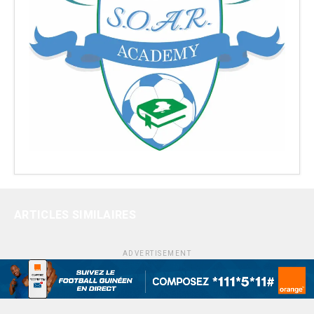
ARTICLES SIMILAIRES
ADVERTISEMENT