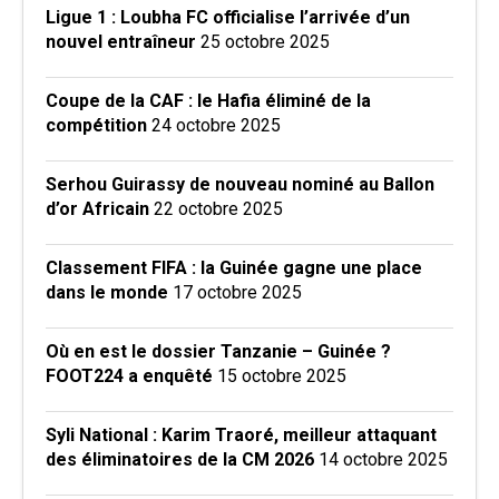
Ligue 1 : Loubha FC officialise l’arrivée d’un
nouvel entraîneur
25 octobre 2025
Coupe de la CAF : le Hafia éliminé de la
compétition
24 octobre 2025
Serhou Guirassy de nouveau nominé au Ballon
d’or Africain
22 octobre 2025
Classement FIFA : la Guinée gagne une place
dans le monde
17 octobre 2025
Où en est le dossier Tanzanie – Guinée ?
FOOT224 a enquêté
15 octobre 2025
Syli National : Karim Traoré, meilleur attaquant
des éliminatoires de la CM 2026
14 octobre 2025