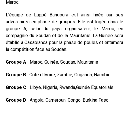
Maroc.
L’équipe de Lappé Bangoura est ainsi fixée sur ses
adversaires en phase de groupes. Elle est logée dans le
groupe A, celui du pays organisateur, le Maroc, en
compagnie du Soudan et de la Mauritanie. La Guinée sera
établie à Casablanca pour la phase de poules et entamera
la compétition face au Soudan.
Groupe A :
Maroc, Guinée, Soudan, Mauritanie
Groupe B :
Côte d’Ivoire, Zambie, Ouganda, Namibie
Groupe C :
Libye, Nigeria, Rwanda,Guinée Equatoriale
Groupe D :
Angola, Cameroun, Congo, Burkina Faso