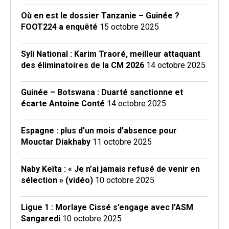
Où en est le dossier Tanzanie – Guinée ?
FOOT224 a enquêté
15 octobre 2025
Syli National : Karim Traoré, meilleur attaquant
des éliminatoires de la CM 2026
14 octobre 2025
Guinée – Botswana : Duarté sanctionne et
écarte Antoine Conté
14 octobre 2025
Espagne : plus d’un mois d’absence pour
Mouctar Diakhaby
11 octobre 2025
Naby Keïta : « Je n’ai jamais refusé de venir en
sélection » (vidéo)
10 octobre 2025
Ligue 1 : Morlaye Cissé s’engage avec l’ASM
Sangaredi
10 octobre 2025