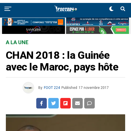
A LA UNE
CHAN 2018 : la Guinée
avec le Maroc, pays hôte
By
FOOT 224
Published
17 novembre 2017