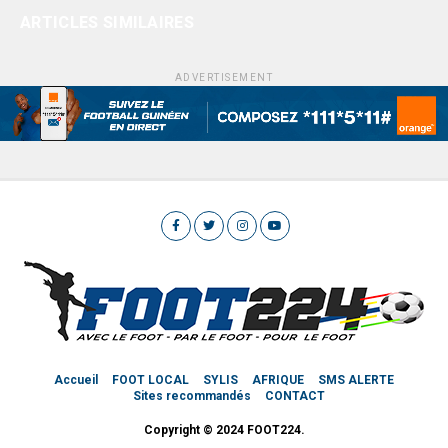
ARTICLES SIMILAIRES
ADVERTISEMENT
Accueil
FOOT LOCAL
SYLIS
AFRIQUE
SMS ALERTE
Sites recommandés
CONTACT
Copyright © 2024 FOOT224.