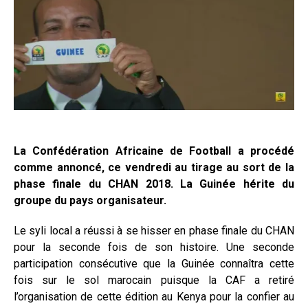
La Confédération Africaine de Football a procédé
comme annoncé, ce vendredi au tirage au sort de la
phase finale du CHAN 2018. La Guinée hérite du
groupe du pays organisateur.
Le syli local a réussi à se hisser en phase finale du CHAN
pour la seconde fois de son histoire. Une seconde
participation consécutive que la Guinée connaîtra cette
fois sur le sol marocain puisque la CAF a retiré
l’organisation de cette édition au Kenya pour la confier au