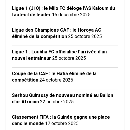
Ligue 1 (J10) : le Milo FC déloge l’AS Kaloum du
fauteuil de leader
16 décembre 2025
Ligue des Champions CAF : le Horoya AC
éliminé de la compétition
25 octobre 2025
Ligue 1 : Loubha FC officialise l’arrivée d’un
nouvel entraîneur
25 octobre 2025
Coupe de la CAF : le Hafia éliminé de la
compétition
24 octobre 2025
Serhou Guirassy de nouveau nominé au Ballon
d’or Africain
22 octobre 2025
Classement FIFA : la Guinée gagne une place
dans le monde
17 octobre 2025