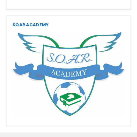
SOAR ACADEMY