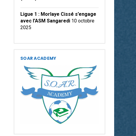
Ligue 1 : Morlaye Cissé s’engage
avec l’ASM Sangaredi
10 octobre
2025
SOAR ACADEMY