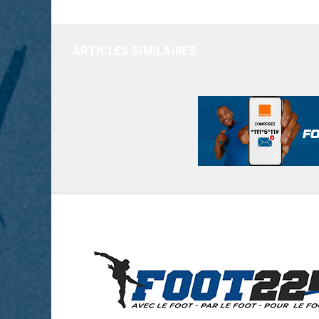
ARTICLES SIMILAIRES