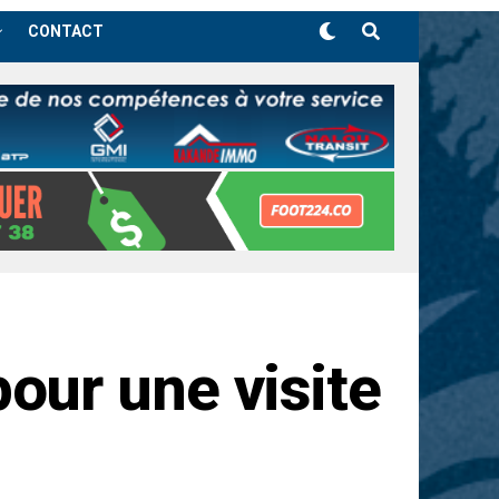
CONTACT
ur une visite