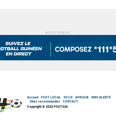
ADVERTISEMENT
Accueil
FOOT LOCAL
SYLIS
AFRIQUE
SMS ALERTE
Sites recommandés
CONTACT
Copyright © 2024 FOOT224.