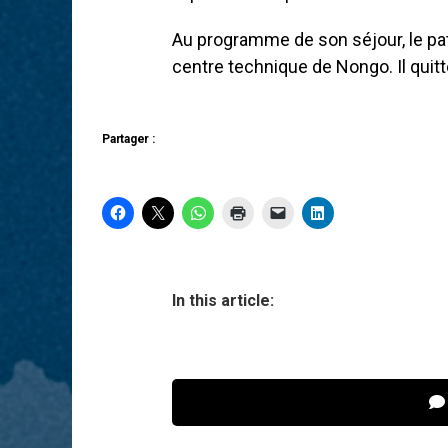
Au programme de son séjour, le patr
centre technique de Nongo. Il quitt
Partager :
In this article: