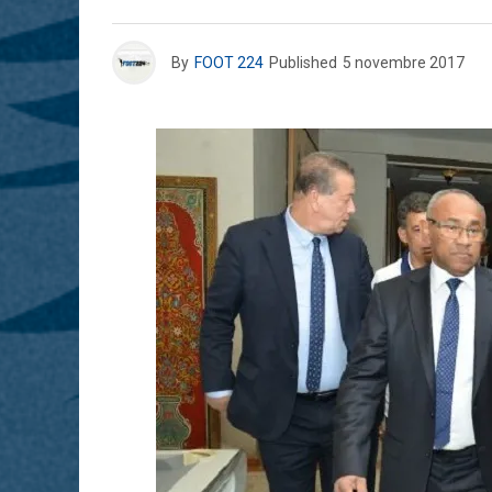
By
FOOT 224
Published
5 novembre 2017