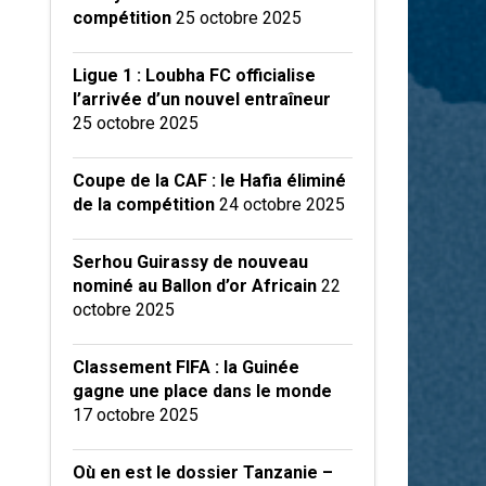
compétition
25 octobre 2025
Ligue 1 : Loubha FC officialise
l’arrivée d’un nouvel entraîneur
25 octobre 2025
Coupe de la CAF : le Hafia éliminé
de la compétition
24 octobre 2025
Serhou Guirassy de nouveau
nominé au Ballon d’or Africain
22
octobre 2025
Classement FIFA : la Guinée
gagne une place dans le monde
17 octobre 2025
Où en est le dossier Tanzanie –