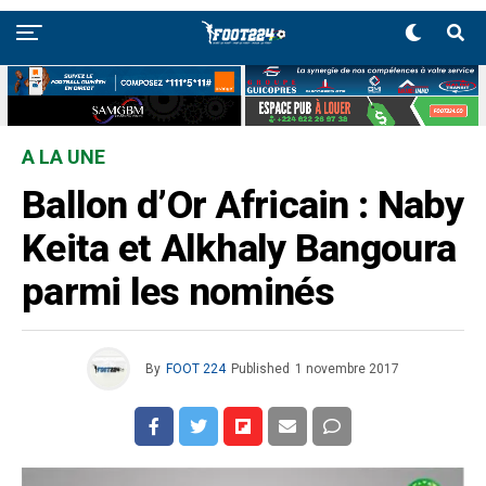
A LA UNE
Ballon d’Or Africain : Naby
Keita et Alkhaly Bangoura
parmi les nominés
By
FOOT 224
Published
1 novembre 2017