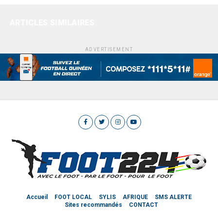
ARTICLES SIMILAIRES
ADVERTISEMENT
Accueil
FOOT LOCAL
SYLIS
AFRIQUE
SMS ALERTE
Sites recommandés
CONTACT