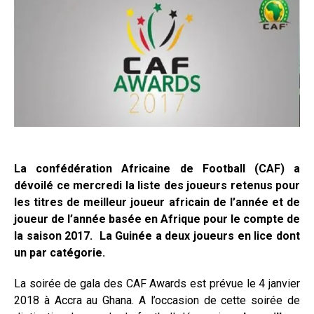
La confédération Africaine de Football (CAF) a
dévoilé ce mercredi la liste des joueurs retenus pour
les titres de meilleur joueur africain de l’année et de
joueur de l’année basée en Afrique pour le compte de
la saison 2017. La Guinée a deux joueurs en lice dont
un par catégorie.
La soirée de gala des CAF Awards est prévue le 4 janvier
2018 à Accra au Ghana. A l’occasion de cette soirée de