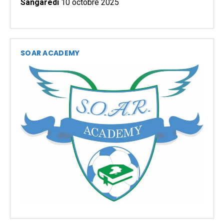
Sangaredi
10 octobre 2025
SOAR ACADEMY