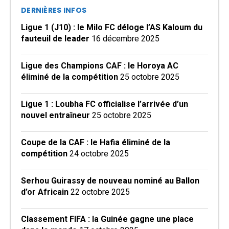
DERNIÈRES INFOS
Ligue 1 (J10) : le Milo FC déloge l’AS Kaloum du
fauteuil de leader
16 décembre 2025
Ligue des Champions CAF : le Horoya AC
éliminé de la compétition
25 octobre 2025
Ligue 1 : Loubha FC officialise l’arrivée d’un
nouvel entraîneur
25 octobre 2025
Coupe de la CAF : le Hafia éliminé de la
compétition
24 octobre 2025
Serhou Guirassy de nouveau nominé au Ballon
d’or Africain
22 octobre 2025
Classement FIFA : la Guinée gagne une place