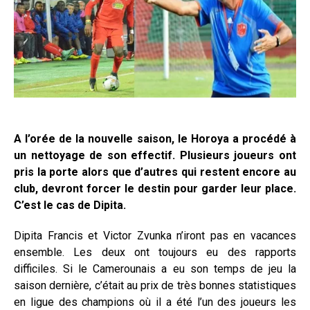
A l’orée de la nouvelle saison, le Horoya a procédé à
un nettoyage de son effectif. Plusieurs joueurs ont
pris la porte alors que d’autres qui restent encore au
club, devront forcer le destin pour garder leur place.
C’est le cas de Dipita.
Dipita Francis et Victor Zvunka n’iront pas en vacances
ensemble. Les deux ont toujours eu des rapports
difficiles. Si le Camerounais a eu son temps de jeu la
saison dernière, c’était au prix de très bonnes statistiques
en ligue des champions où il a été l’un des joueurs les