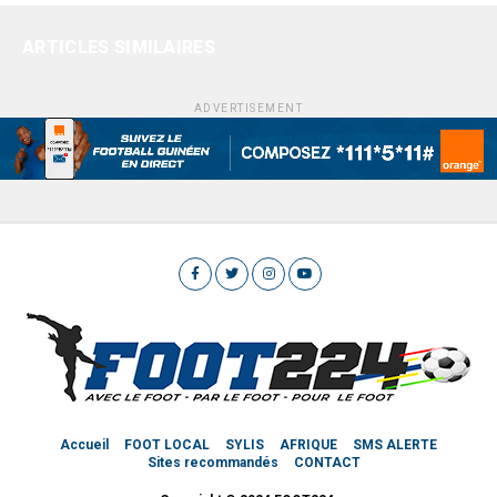
ARTICLES SIMILAIRES
ADVERTISEMENT
Accueil
FOOT LOCAL
SYLIS
AFRIQUE
SMS ALERTE
Sites recommandés
CONTACT