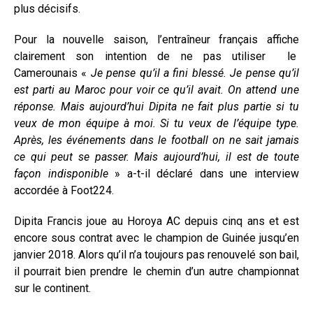
plus décisifs.
Pour la nouvelle saison, l’entraîneur français affiche
clairement son intention de ne pas utiliser le
Camerounais «
Je pense qu’il a fini blessé. Je pense qu’il
est parti au Maroc pour voir ce qu’il avait. On attend une
réponse. Mais aujourd’hui Dipita ne fait plus partie si tu
veux de mon équipe à moi. Si tu veux de l’équipe type.
Après, les événements dans le football on ne sait jamais
ce qui peut se passer. Mais aujourd’hui, il est de toute
façon indisponible
» a-t-il déclaré dans une interview
accordée à Foot224.
Dipita Francis joue au Horoya AC depuis cinq ans et est
encore sous contrat avec le champion de Guinée jusqu’en
janvier 2018. Alors qu’il n’a toujours pas renouvelé son bail,
il pourrait bien prendre le chemin d’un autre championnat
sur le continent.