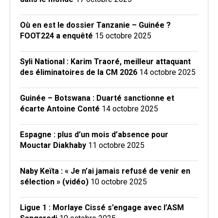
Où en est le dossier Tanzanie – Guinée ?
FOOT224 a enquêté
15 octobre 2025
Syli National : Karim Traoré, meilleur attaquant
des éliminatoires de la CM 2026
14 octobre 2025
Guinée – Botswana : Duarté sanctionne et
écarte Antoine Conté
14 octobre 2025
Espagne : plus d’un mois d’absence pour
Mouctar Diakhaby
11 octobre 2025
Naby Keïta : « Je n’ai jamais refusé de venir en
sélection » (vidéo)
10 octobre 2025
Ligue 1 : Morlaye Cissé s’engage avec l’ASM