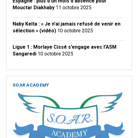
Espagne : plus d’un mois d’absence pour
Mouctar Diakhaby
11 octobre 2025
Naby Keïta : « Je n’ai jamais refusé de venir en
sélection » (vidéo)
10 octobre 2025
Ligue 1 : Morlaye Cissé s’engage avec l’ASM
Sangaredi
10 octobre 2025
SOAR ACADEMY