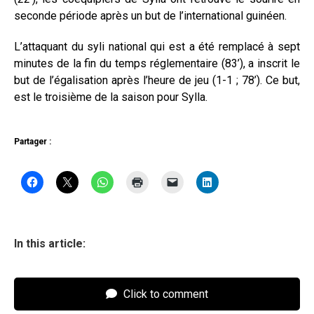
seconde période après un but de l’international guinéen.
L’attaquant du syli national qui est a été remplacé à sept
minutes de la fin du temps réglementaire (83’), a inscrit le
but de l’égalisation après l’heure de jeu (1-1 ; 78’). Ce but,
est le troisième de la saison pour Sylla.
Partager :
In this article:
Click to comment