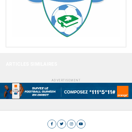
ARTICLES SIMILAIRES
ADVERTISEMENT