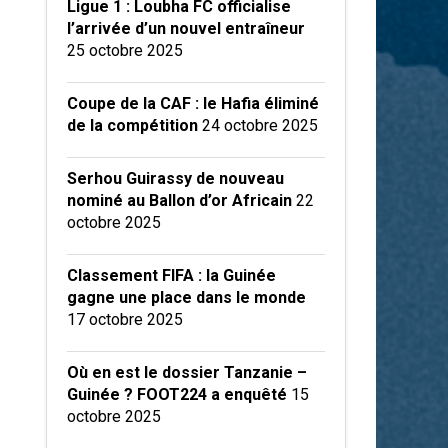
Ligue 1 : Loubha FC officialise
l’arrivée d’un nouvel entraîneur
25 octobre 2025
Coupe de la CAF : le Hafia éliminé
de la compétition
24 octobre 2025
Serhou Guirassy de nouveau
nominé au Ballon d’or Africain
22
octobre 2025
Classement FIFA : la Guinée
gagne une place dans le monde
17 octobre 2025
Où en est le dossier Tanzanie –
Guinée ? FOOT224 a enquêté
15
octobre 2025