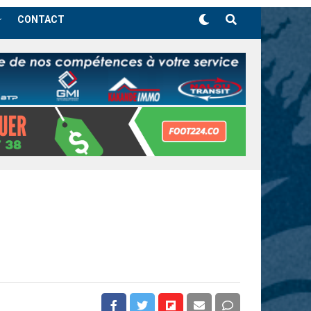
CONTACT