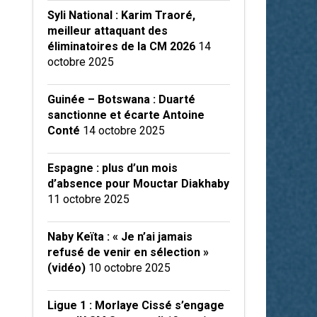
Syli National : Karim Traoré,
meilleur attaquant des
éliminatoires de la CM 2026
14
octobre 2025
Guinée – Botswana : Duarté
sanctionne et écarte Antoine
Conté
14 octobre 2025
Espagne : plus d’un mois
d’absence pour Mouctar Diakhaby
11 octobre 2025
Naby Keïta : « Je n’ai jamais
refusé de venir en sélection »
(vidéo)
10 octobre 2025
Ligue 1 : Morlaye Cissé s’engage