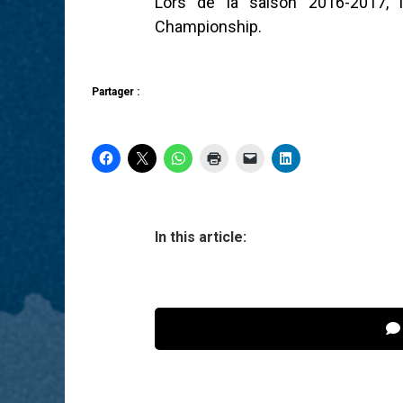
Lors de la saison 2016-2017,
Championship.
Partager :
In this article: