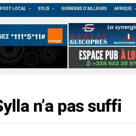
FOOT LOCAL
SYLIS
GUINEENS D’AILLEURS
AFRIQUE
ylla n’a pas suffi