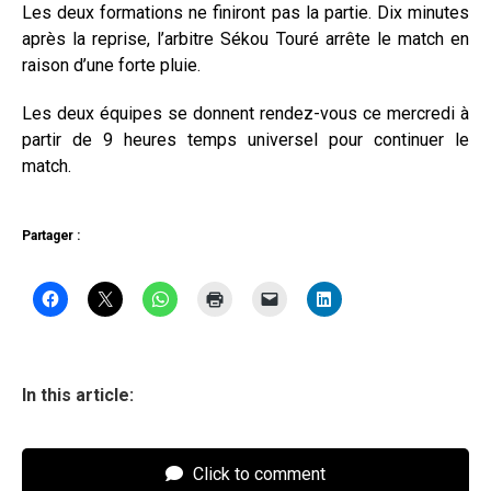
Les deux formations ne finiront pas la partie. Dix minutes
après la reprise, l’arbitre Sékou Touré arrête le match en
raison d’une forte pluie.
Les deux équipes se donnent rendez-vous ce mercredi à
partir de 9 heures temps universel pour continuer le
match.
Partager :
In this article:
Click to comment