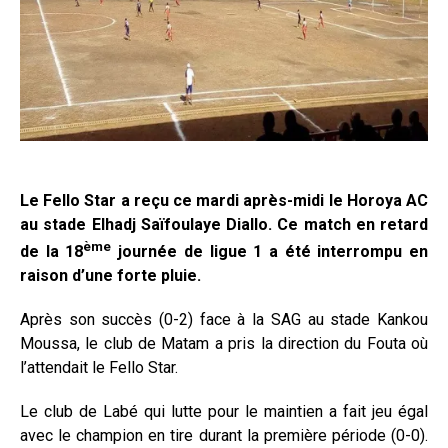
Le Fello Star a reçu ce mardi après-midi le Horoya AC
au stade Elhadj Saïfoulaye Diallo. Ce match en retard
ème
de la 18
journée de ligue 1 a été interrompu en
raison d’une forte pluie.
Après son succès (0-2) face à la SAG au stade Kankou
Moussa, le club de Matam a pris la direction du Fouta où
l’attendait le Fello Star.
Le club de Labé qui lutte pour le maintien a fait jeu égal
avec le champion en tire durant la première période (0-0).