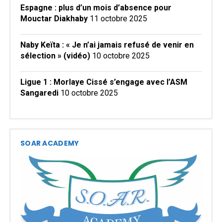
Espagne : plus d’un mois d’absence pour
Mouctar Diakhaby
11 octobre 2025
Naby Keïta : « Je n’ai jamais refusé de venir en
sélection » (vidéo)
10 octobre 2025
Ligue 1 : Morlaye Cissé s’engage avec l’ASM
Sangaredi
10 octobre 2025
SOAR ACADEMY