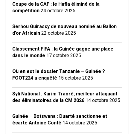
Coupe de la CAF : le Hafia éliminé de la
compétition
24 octobre 2025
Serhou Guirassy de nouveau nominé au Ballon
d’or Africain
22 octobre 2025
Classement FIFA : la Guinée gagne une place
dans le monde
17 octobre 2025
Où en est le dossier Tanzanie – Guinée ?
FOOT224 a enquêté
15 octobre 2025
Syli National : Karim Traoré, meilleur attaquant
des éliminatoires de la CM 2026
14 octobre 2025
Guinée – Botswana : Duarté sanctionne et
écarte Antoine Conté
14 octobre 2025