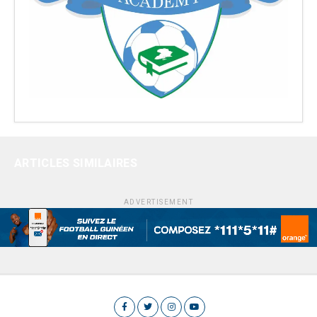
ARTICLES SIMILAIRES
ADVERTISEMENT