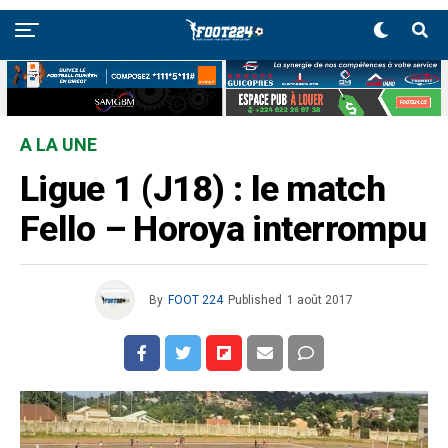
A LA UNE
Ligue 1 (J18) : le match
Fello – Horoya interrompu
By
FOOT 224
Published
1 août 2017