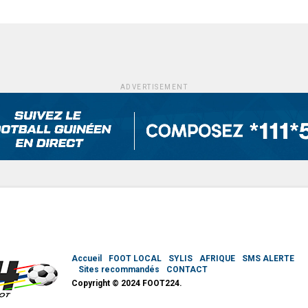
ADVERTISEMENT
Accueil
FOOT LOCAL
SYLIS
AFRIQUE
SMS ALERTE
Sites recommandés
CONTACT
Copyright © 2024 FOOT224.