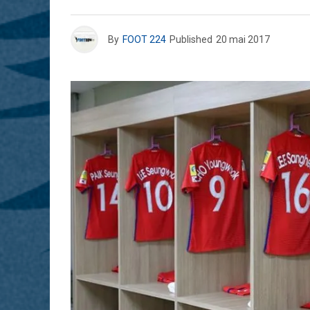
By
FOOT 224
Published
20 mai 2017