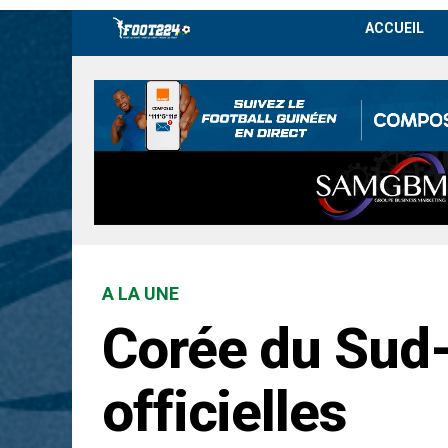
ACCUEIL
A LA UNE
Corée du Sud-
officielles