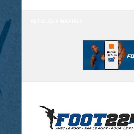
ARTICLES SIMILAIRES