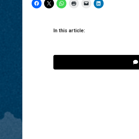
In this article: