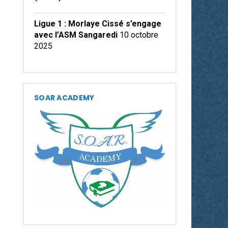
Ligue 1 : Morlaye Cissé s’engage
avec l’ASM Sangaredi
10 octobre
2025
SOAR ACADEMY