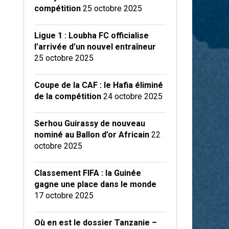
compétition
25 octobre 2025
Ligue 1 : Loubha FC officialise
l’arrivée d’un nouvel entraîneur
25 octobre 2025
Coupe de la CAF : le Hafia éliminé
de la compétition
24 octobre 2025
Serhou Guirassy de nouveau
nominé au Ballon d’or Africain
22
octobre 2025
Classement FIFA : la Guinée
gagne une place dans le monde
17 octobre 2025
Où en est le dossier Tanzanie –