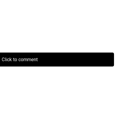
Click to comment