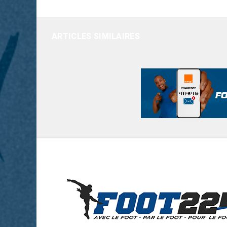
ARTICLES SIMILAIRES