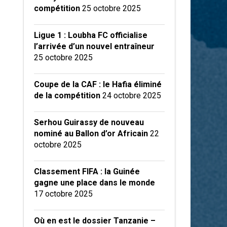
compétition
25 octobre 2025
Ligue 1 : Loubha FC officialise
l’arrivée d’un nouvel entraîneur
25 octobre 2025
Coupe de la CAF : le Hafia éliminé
de la compétition
24 octobre 2025
Serhou Guirassy de nouveau
nominé au Ballon d’or Africain
22
octobre 2025
Classement FIFA : la Guinée
gagne une place dans le monde
17 octobre 2025
Où en est le dossier Tanzanie –