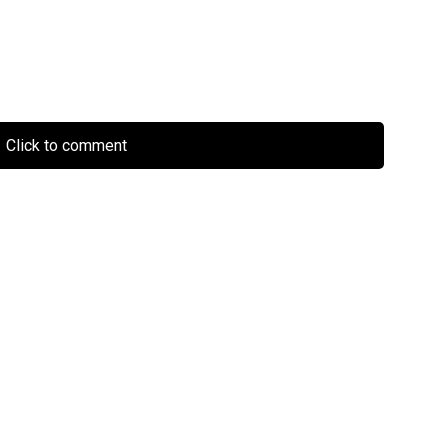
Click to comment