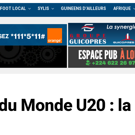
FOOT LOCAL
SYLIS
GUINEENS D’AILLEURS
AFRIQUE
du Monde U20 : la