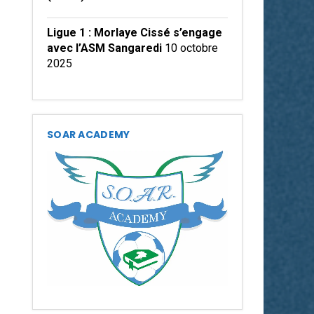
Ligue 1 : Morlaye Cissé s’engage
avec l’ASM Sangaredi
10 octobre
2025
SOAR ACADEMY