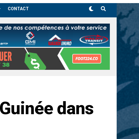
CONTACT
 Guinée dans