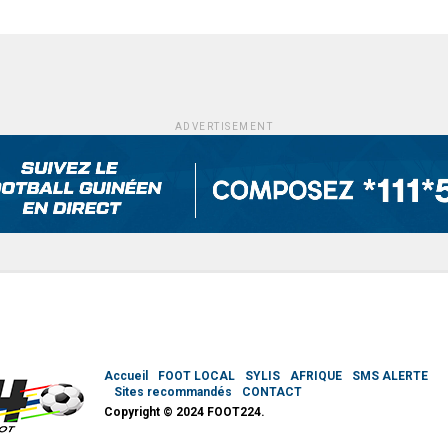
ADVERTISEMENT
Accueil
FOOT LOCAL
SYLIS
AFRIQUE
SMS ALERTE
Sites recommandés
CONTACT
Copyright © 2024 FOOT224.