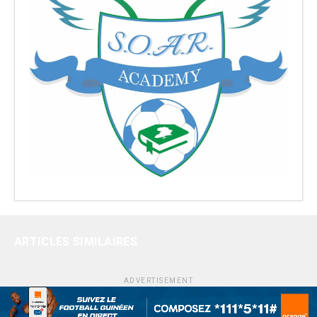
ARTICLES SIMILAIRES
ADVERTISEMENT