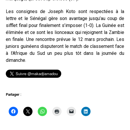
Les consignes de Joseph Koto sont respectées à la
lettre et le Sénégal gère son avantage jusqu’au coup de
sifflet final pour finalement s’imposer (1-0). La Guinée est
éliminée et ce sont les lionceaux qui rejoignent la Zambie
en finale. Une rencontre prévue le 12 mars prochain. Les
juniors guinéens disputeront le match de classement face
à l’Afrique du Sud un peu plus tôt dans la journée du
dimanche.
Partager :