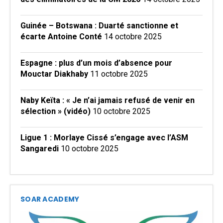
Guinée – Botswana : Duarté sanctionne et
écarte Antoine Conté
14 octobre 2025
Espagne : plus d’un mois d’absence pour
Mouctar Diakhaby
11 octobre 2025
Naby Keïta : « Je n’ai jamais refusé de venir en
sélection » (vidéo)
10 octobre 2025
Ligue 1 : Morlaye Cissé s’engage avec l’ASM
Sangaredi
10 octobre 2025
SOAR ACADEMY