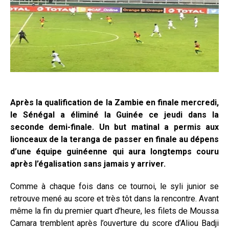
Après la qualification de la Zambie en finale mercredi,
le Sénégal a éliminé la Guinée ce jeudi dans la
seconde demi-finale. Un but matinal a permis aux
lionceaux de la teranga de passer en finale au dépens
d’une équipe guinéenne qui aura longtemps couru
après l’égalisation sans jamais y arriver.
Comme à chaque fois dans ce tournoi, le syli junior se
retrouve mené au score et très tôt dans la rencontre. Avant
même la fin du premier quart d’heure, les filets de Moussa
Camara tremblent après l’ouverture du score d’Aliou Badji