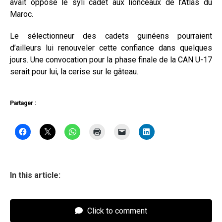
avait opposé le syli cadet aux lionceaux de l’Atlas du
Maroc.
Le sélectionneur des cadets guinéens pourraient
d’ailleurs lui renouveler cette confiance dans quelques
jours. Une convocation pour la phase finale de la CAN U-17
serait pour lui, la cerise sur le gâteau.
Partager :
In this article:
Click to comment