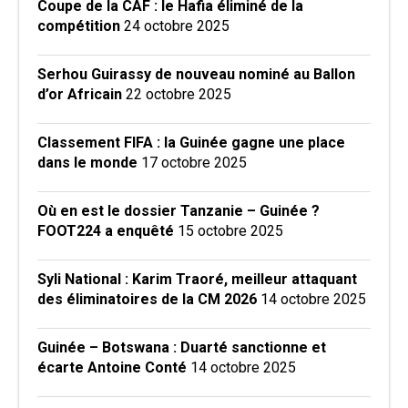
Coupe de la CAF : le Hafia éliminé de la
compétition
24 octobre 2025
Serhou Guirassy de nouveau nominé au Ballon
d’or Africain
22 octobre 2025
Classement FIFA : la Guinée gagne une place
dans le monde
17 octobre 2025
Où en est le dossier Tanzanie – Guinée ?
FOOT224 a enquêté
15 octobre 2025
Syli National : Karim Traoré, meilleur attaquant
des éliminatoires de la CM 2026
14 octobre 2025
Guinée – Botswana : Duarté sanctionne et
écarte Antoine Conté
14 octobre 2025