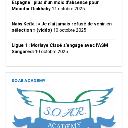
Espagne : plus d’un mois d’absence pour
Mouctar Diakhaby
11 octobre 2025
Naby Keïta : « Je n’ai jamais refusé de venir en
sélection » (vidéo)
10 octobre 2025
Ligue 1 : Morlaye Cissé s’engage avec l’ASM
Sangaredi
10 octobre 2025
SOAR ACADEMY