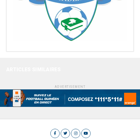
ARTICLES SIMILAIRES
ADVERTISEMENT