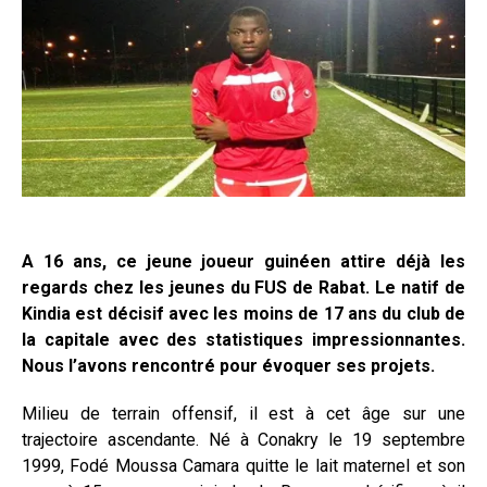
A 16 ans, ce jeune joueur guinéen attire déjà les
regards chez les jeunes du FUS de Rabat. Le natif de
Kindia est décisif avec les moins de 17 ans du club de
la capitale avec des statistiques impressionnantes.
Nous l’avons rencontré pour évoquer ses projets.
Milieu de terrain offensif, il est à cet âge sur une
trajectoire ascendante. Né à Conakry le 19 septembre
1999, Fodé Moussa Camara quitte le lait maternel et son