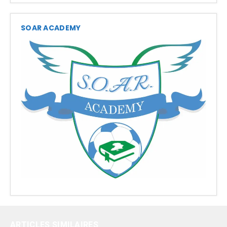
SOAR ACADEMY
ARTICLES SIMILAIRES