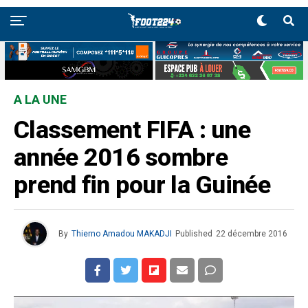
A LA UNE
Classement FIFA : une
année 2016 sombre
prend fin pour la Guinée
By
Thierno Amadou MAKADJI
Published
22 décembre 2016