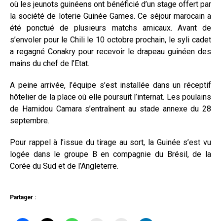
où les jeunots guinéens ont bénéficié d’un stage offert par
la société de loterie Guinée Games. Ce séjour marocain a
été ponctué de plusieurs matchs amicaux. Avant de
s’envoler pour le Chili le 10 octobre prochain, le syli cadet
a regagné Conakry pour recevoir le drapeau guinéen des
mains du chef de l’Etat.
A peine arrivée, l’équipe s’est installée dans un réceptif
hôtelier de la place où elle poursuit l’internat. Les poulains
de Hamidou Camara s’entraînent au stade annexe du 28
septembre.
Pour rappel à l’issue du tirage au sort, la Guinée s’est vu
logée dans le groupe B en compagnie du Brésil, de la
Corée du Sud et de l’Angleterre.
Partager :