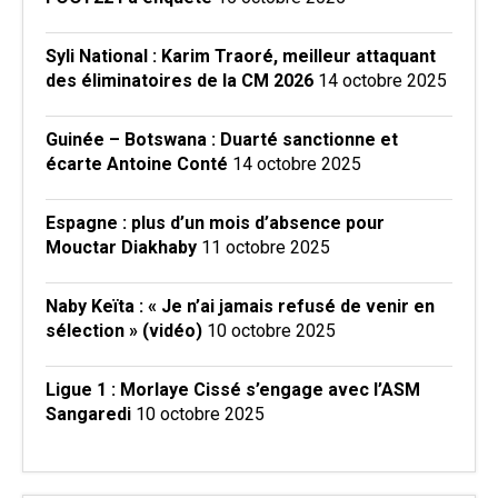
Syli National : Karim Traoré, meilleur attaquant
des éliminatoires de la CM 2026
14 octobre 2025
Guinée – Botswana : Duarté sanctionne et
écarte Antoine Conté
14 octobre 2025
Espagne : plus d’un mois d’absence pour
Mouctar Diakhaby
11 octobre 2025
Naby Keïta : « Je n’ai jamais refusé de venir en
sélection » (vidéo)
10 octobre 2025
Ligue 1 : Morlaye Cissé s’engage avec l’ASM
Sangaredi
10 octobre 2025