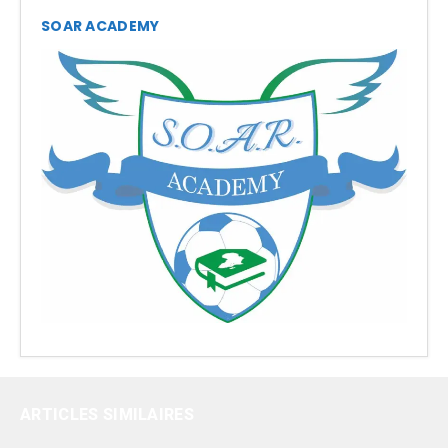
SOAR ACADEMY
ARTICLES SIMILAIRES