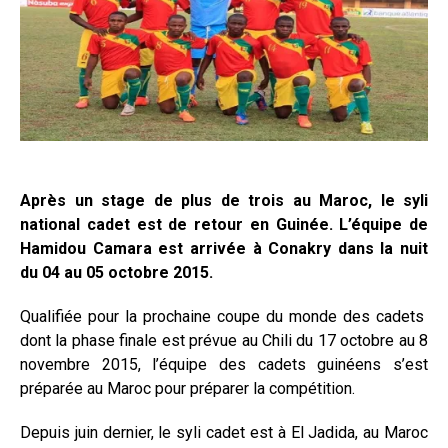
Après un stage de plus de trois au Maroc, le syli
national cadet est de retour en Guinée. L’équipe de
Hamidou Camara est arrivée à Conakry dans la nuit
du 04 au 05 octobre 2015.
Qualifiée pour la prochaine coupe du monde des cadets
dont la phase finale est prévue au Chili du 17 octobre au 8
novembre 2015, l’équipe des cadets guinéens s’est
préparée au Maroc pour préparer la compétition.
Depuis juin dernier, le syli cadet est à El Jadida, au Maroc