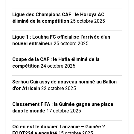
Ligue des Champions CAF : le Horoya AC
éliminé de la compétition
25 octobre 2025
Ligue 1 : Loubha FC officialise l’arrivée d’un
nouvel entraîneur
25 octobre 2025
Coupe de la CAF : le Hafia éliminé de la
compétition
24 octobre 2025
Serhou Guirassy de nouveau nominé au Ballon
d’or Africain
22 octobre 2025
Classement FIFA : la Guinée gagne une place
dans le monde
17 octobre 2025
Où en est le dossier Tanzanie – Guinée ?
FOOT224 a enquêté
15 octobre 2025