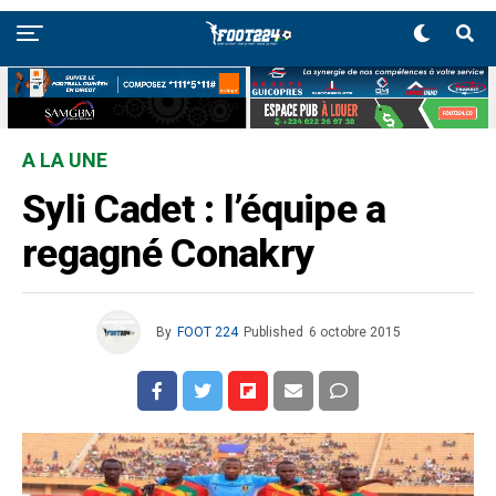
A LA UNE
Syli Cadet : l’équipe a
regagné Conakry
By
FOOT 224
Published
6 octobre 2015