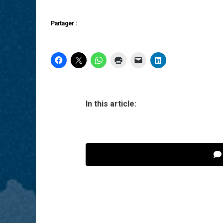
Partager :
In this article: