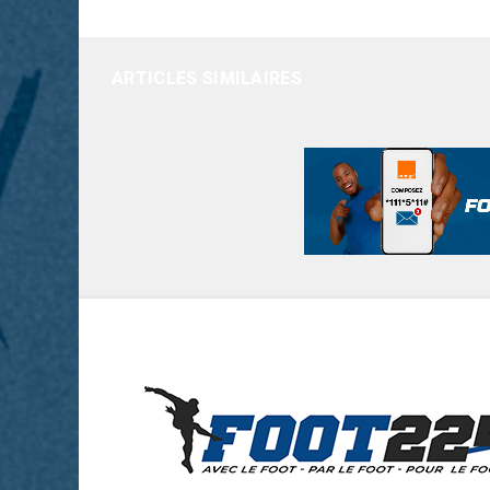
ARTICLES SIMILAIRES