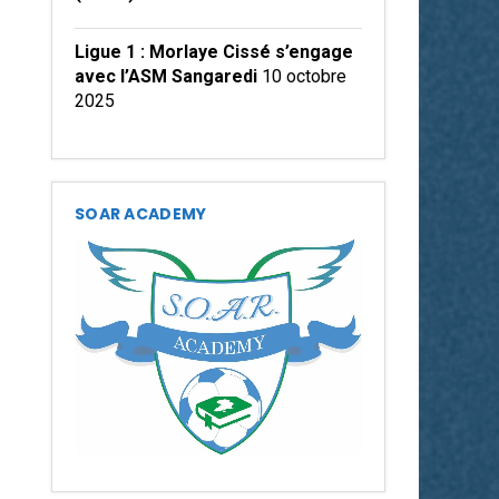
Ligue 1 : Morlaye Cissé s’engage
avec l’ASM Sangaredi
10 octobre
2025
SOAR ACADEMY