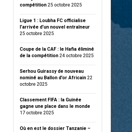
compétition
25 octobre 2025
Ligue 1 : Loubha FC officialise
l’arrivée d’un nouvel entraîneur
25 octobre 2025
Coupe de la CAF : le Hafia éliminé
de la compétition
24 octobre 2025
Serhou Guirassy de nouveau
nominé au Ballon d’or Africain
22
octobre 2025
Classement FIFA : la Guinée
gagne une place dans le monde
17 octobre 2025
Où en est le dossier Tanzanie –