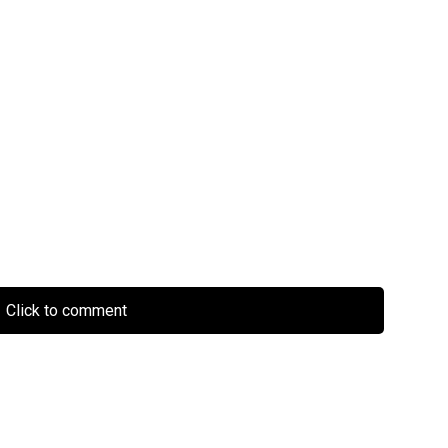
Click to comment