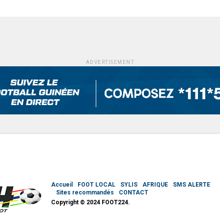
ADVERTISEMENT
Accueil
FOOT LOCAL
SYLIS
AFRIQUE
SMS ALERTE
Sites recommandés
CONTACT
Copyright © 2024 FOOT224.