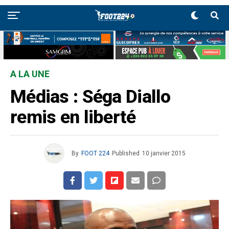
A LA UNE
Médias : Séga Diallo
remis en liberté
By
FOOT 224
Published
10 janvier 2015