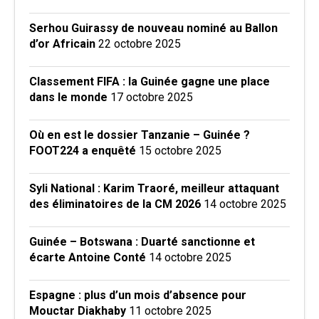
Serhou Guirassy de nouveau nominé au Ballon
d’or Africain
22 octobre 2025
Classement FIFA : la Guinée gagne une place
dans le monde
17 octobre 2025
Où en est le dossier Tanzanie – Guinée ?
FOOT224 a enquêté
15 octobre 2025
Syli National : Karim Traoré, meilleur attaquant
des éliminatoires de la CM 2026
14 octobre 2025
Guinée – Botswana : Duarté sanctionne et
écarte Antoine Conté
14 octobre 2025
Espagne : plus d’un mois d’absence pour
Mouctar Diakhaby
11 octobre 2025