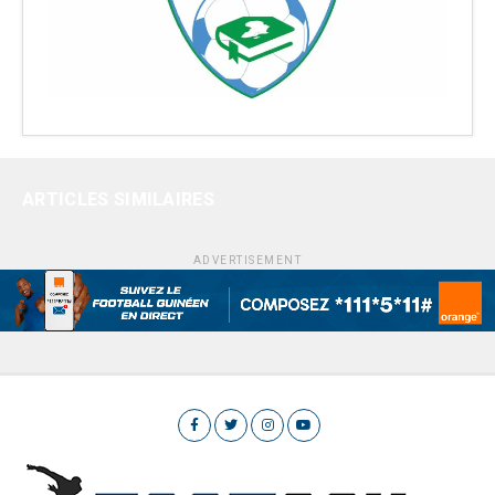
ARTICLES SIMILAIRES
ADVERTISEMENT