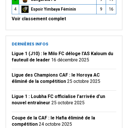
4
Espoir Yimbaya Féminin
9
16
Voir classement complet
DERNIÈRES INFOS
Ligue 1 (J10) : le Milo FC déloge l’AS Kaloum du
fauteuil de leader
16 décembre 2025
Ligue des Champions CAF : le Horoya AC
éliminé de la compétition
25 octobre 2025
Ligue 1 : Loubha FC officialise l’arrivée d’un
nouvel entraîneur
25 octobre 2025
Coupe de la CAF : le Hafia éliminé de la
compétition
24 octobre 2025