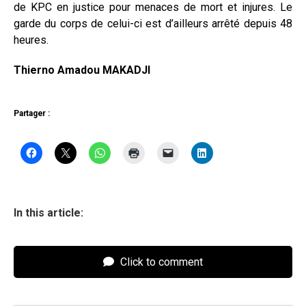
de KPC en justice pour menaces de mort et injures. Le
garde du corps de celui-ci est d’ailleurs arrêté depuis 48
heures.
Thierno Amadou MAKADJI
Partager :
In this article:
Click to comment