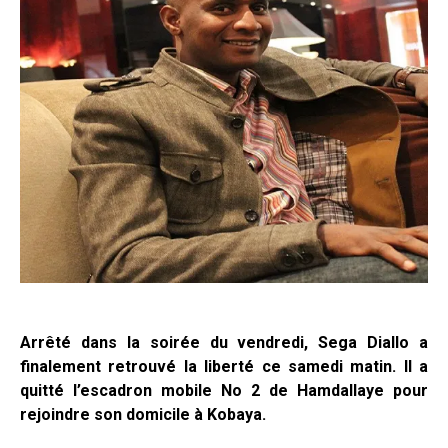
Arrêté dans la soirée du vendredi, Sega Diallo a
finalement retrouvé la liberté ce samedi matin. Il a
quitté l’escadron mobile No 2 de Hamdallaye pour
rejoindre son domicile à Kobaya.