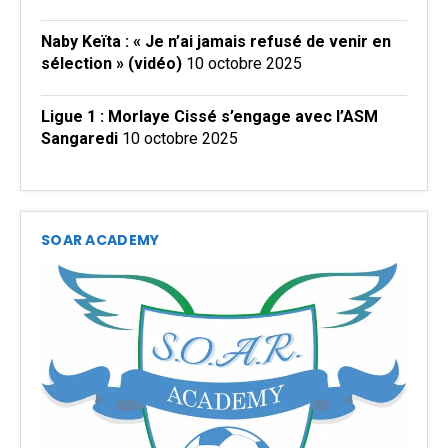
Naby Keïta : « Je n’ai jamais refusé de venir en
sélection » (vidéo)
10 octobre 2025
Ligue 1 : Morlaye Cissé s’engage avec l’ASM
Sangaredi
10 octobre 2025
SOAR ACADEMY