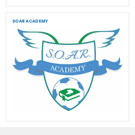
SOAR ACADEMY