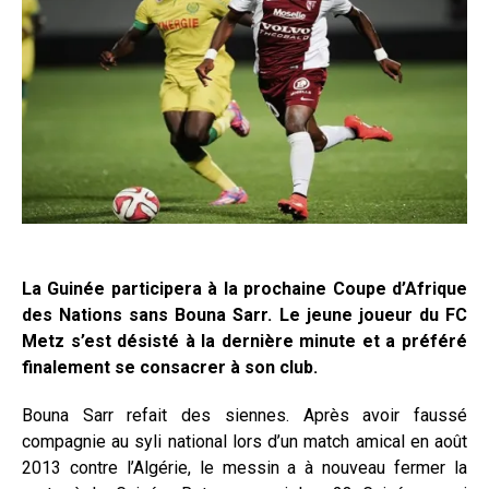
La Guinée participera à la prochaine Coupe d’Afrique
des Nations sans Bouna Sarr. Le jeune joueur du FC
Metz s’est désisté à la dernière minute et a préféré
finalement se consacrer à son club.
Bouna Sarr refait des siennes. Après avoir faussé
compagnie au syli national lors d’un match amical en août
2013 contre l’Algérie, le messin a à nouveau fermer la