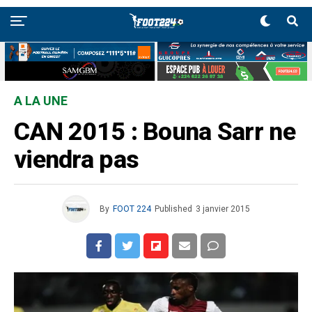
A LA UNE
CAN 2015 : Bouna Sarr ne
viendra pas
By
FOOT 224
Published
3 janvier 2015