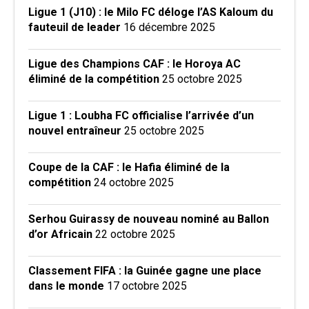
Ligue 1 (J10) : le Milo FC déloge l’AS Kaloum du
fauteuil de leader
16 décembre 2025
Ligue des Champions CAF : le Horoya AC
éliminé de la compétition
25 octobre 2025
Ligue 1 : Loubha FC officialise l’arrivée d’un
nouvel entraîneur
25 octobre 2025
Coupe de la CAF : le Hafia éliminé de la
compétition
24 octobre 2025
Serhou Guirassy de nouveau nominé au Ballon
d’or Africain
22 octobre 2025
Classement FIFA : la Guinée gagne une place
dans le monde
17 octobre 2025