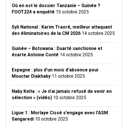
Où en est le dossier Tanzanie – Guinée ?
FOOT224 a enquêté
15 octobre 2025
Syli National : Karim Traoré, meilleur attaquant
des éliminatoires de la CM 2026
14 octobre 2025
Guinée – Botswana : Duarté sanctionne et
écarte Antoine Conté
14 octobre 2025
Espagne : plus d’un mois d’absence pour
Mouctar Diakhaby
11 octobre 2025
Naby Keïta : « Je n’ai jamais refusé de venir en
sélection » (vidéo)
10 octobre 2025
Ligue 1 : Morlaye Cissé s’engage avec l’ASM
Sangaredi
10 octobre 2025