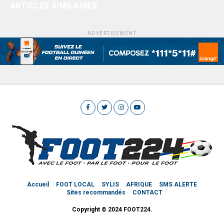
ARTICLES SIMILAIRES
ADVERTISEMENT
Accueil
FOOT LOCAL
SYLIS
AFRIQUE
SMS ALERTE
Sites recommandés
CONTACT
Copyright © 2024 FOOT224.