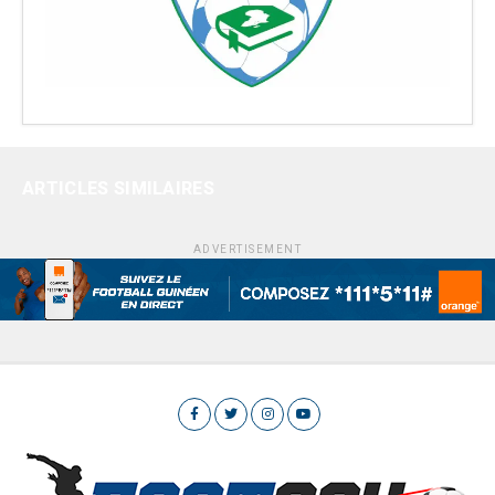
ARTICLES SIMILAIRES
ADVERTISEMENT