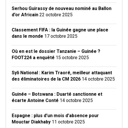
Serhou Guirassy de nouveau nominé au Ballon
d’or Africain
22 octobre 2025
Classement FIFA : la Guinée gagne une place
dans le monde
17 octobre 2025
Où en est le dossier Tanzanie – Guinée ?
FOOT224 a enquêté
15 octobre 2025
Syli National : Karim Traoré, meilleur attaquant
des éliminatoires de la CM 2026
14 octobre 2025
Guinée – Botswana : Duarté sanctionne et
écarte Antoine Conté
14 octobre 2025
Espagne : plus d’un mois d’absence pour
Mouctar Diakhaby
11 octobre 2025