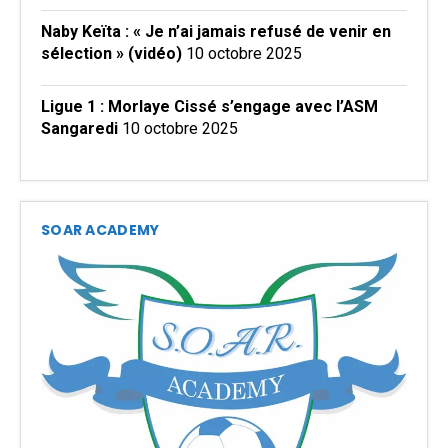
Naby Keïta : « Je n’ai jamais refusé de venir en
sélection » (vidéo)
10 octobre 2025
Ligue 1 : Morlaye Cissé s’engage avec l’ASM
Sangaredi
10 octobre 2025
SOAR ACADEMY