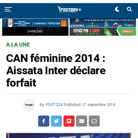
A LA UNE
CAN féminine 2014 :
Aissata Inter déclare
forfait
By
FOOT 224
Published
27 septembre 2014