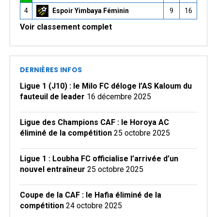
4
Espoir Yimbaya Féminin
9
16
Voir classement complet
DERNIÈRES INFOS
Ligue 1 (J10) : le Milo FC déloge l’AS Kaloum du
fauteuil de leader
16 décembre 2025
Ligue des Champions CAF : le Horoya AC
éliminé de la compétition
25 octobre 2025
Ligue 1 : Loubha FC officialise l’arrivée d’un
nouvel entraîneur
25 octobre 2025
Coupe de la CAF : le Hafia éliminé de la
compétition
24 octobre 2025