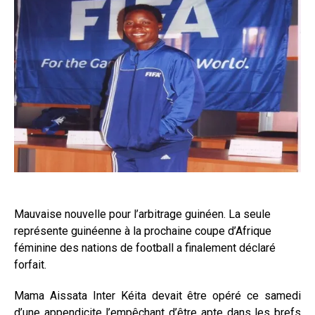
Mauvaise nouvelle pour l’arbitrage guinéen. La seule
représente guinéenne à la prochaine coupe d’Afrique
féminine des nations de football a finalement déclaré
forfait.
Mama Aissata Inter Kéita devait être opéré ce samedi
d’une appendicite l’empêchant d’être apte dans les brefs