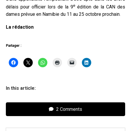
e
délais pour officier lors de la 9
édition de la CAN des
dames prévue en Namibie du 11 au 25 octobre prochain.
La rédaction
Partager :
In this article:
2 Comments