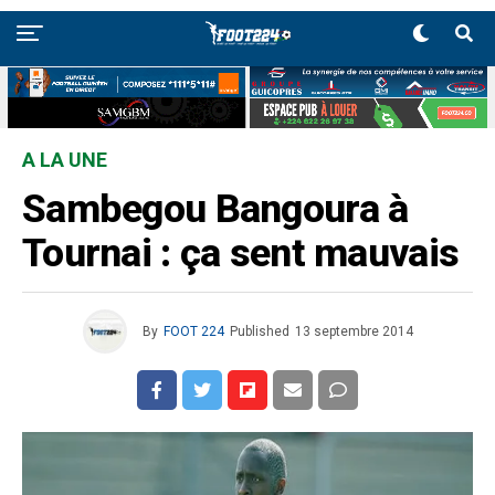
A LA UNE
Sambegou Bangoura à
Tournai : ça sent mauvais
By
FOOT 224
Published
13 septembre 2014