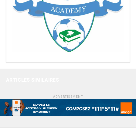
ARTICLES SIMILAIRES
ADVERTISEMENT