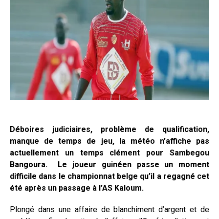
Déboires judiciaires, problème de qualification,
manque de temps de jeu, la météo n’affiche pas
actuellement un temps clément pour Sambegou
Bangoura. Le joueur guinéen passe un moment
difficile dans le championnat belge qu’il a regagné cet
été après un passage à l’AS Kaloum.
Plongé dans une affaire de blanchiment d’argent et de