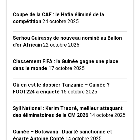
Coupe de la CAF : le Hafia éliminé de la
compétition
24 octobre 2025
Serhou Guirassy de nouveau nominé au Ballon
d’or Africain
22 octobre 2025
Classement FIFA : la Guinée gagne une place
dans le monde
17 octobre 2025
Où en est le dossier Tanzanie – Guinée ?
FOOT224 a enquêté
15 octobre 2025
Syli National : Karim Traoré, meilleur attaquant
des éliminatoires de la CM 2026
14 octobre 2025
Guinée – Botswana : Duarté sanctionne et
écarte Antoine Conté
14 octobre 2025