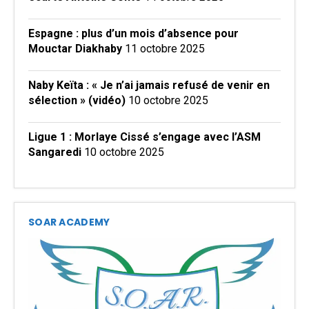
Espagne : plus d’un mois d’absence pour
Mouctar Diakhaby
11 octobre 2025
Naby Keïta : « Je n’ai jamais refusé de venir en
sélection » (vidéo)
10 octobre 2025
Ligue 1 : Morlaye Cissé s’engage avec l’ASM
Sangaredi
10 octobre 2025
SOAR ACADEMY