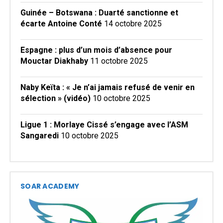
Guinée – Botswana : Duarté sanctionne et
écarte Antoine Conté
14 octobre 2025
Espagne : plus d’un mois d’absence pour
Mouctar Diakhaby
11 octobre 2025
Naby Keïta : « Je n’ai jamais refusé de venir en
sélection » (vidéo)
10 octobre 2025
Ligue 1 : Morlaye Cissé s’engage avec l’ASM
Sangaredi
10 octobre 2025
SOAR ACADEMY