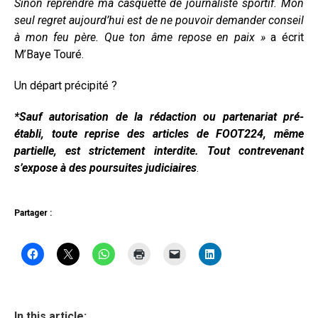
Sinon reprendre ma casquette de journaliste sportif. Mon
seul regret aujourd’hui est de ne pouvoir demander conseil
à mon feu père. Que ton âme repose en paix »
a écrit
M’Baye Touré.
Un départ précipité ?
*Sauf autorisation de la rédaction ou partenariat pré-
établi, toute reprise des articles de FOOT224, même
partielle, est strictement interdite. Tout contrevenant
s’expose à des poursuites judiciaires
.
Partager :
In this article: