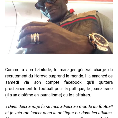
Comme à son habitude, le manager général chargé du
recrutement du Horoya surprend le monde. Il a annoncé ce
samedi via son compte facebook qu’il quittera
prochainement le football pour la poltique, le journalisme
(il a un diplôme en journalisme) ou les affaires.
« Dans deux ans, je ferrai mes adieux au monde du football
et je vais me lancer dans la politique ou dans les affaires.