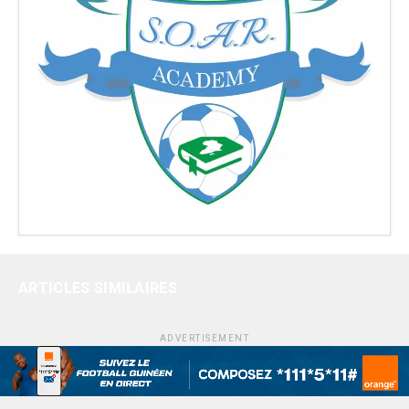
ARTICLES SIMILAIRES
ADVERTISEMENT