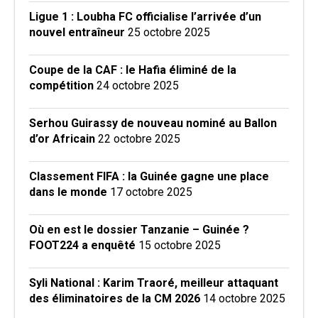
Ligue 1 : Loubha FC officialise l’arrivée d’un
nouvel entraîneur
25 octobre 2025
Coupe de la CAF : le Hafia éliminé de la
compétition
24 octobre 2025
Serhou Guirassy de nouveau nominé au Ballon
d’or Africain
22 octobre 2025
Classement FIFA : la Guinée gagne une place
dans le monde
17 octobre 2025
Où en est le dossier Tanzanie – Guinée ?
FOOT224 a enquêté
15 octobre 2025
Syli National : Karim Traoré, meilleur attaquant
des éliminatoires de la CM 2026
14 octobre 2025