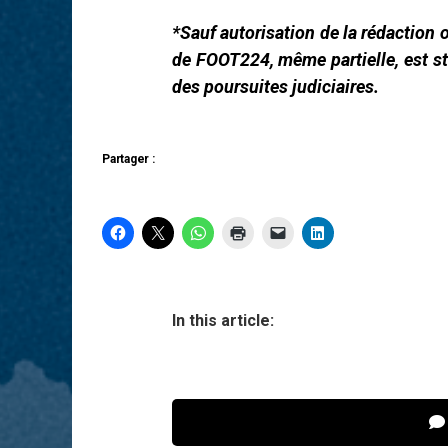
*Sauf autorisation de la rédaction o
de FOOT224, même partielle, est st
des poursuites judiciaires.
Partager :
In this article: