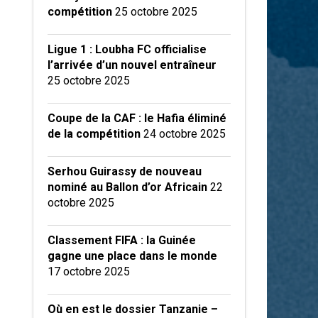
compétition
25 octobre 2025
Ligue 1 : Loubha FC officialise
l’arrivée d’un nouvel entraîneur
25 octobre 2025
Coupe de la CAF : le Hafia éliminé
de la compétition
24 octobre 2025
Serhou Guirassy de nouveau
nominé au Ballon d’or Africain
22
octobre 2025
Classement FIFA : la Guinée
gagne une place dans le monde
17 octobre 2025
Où en est le dossier Tanzanie –