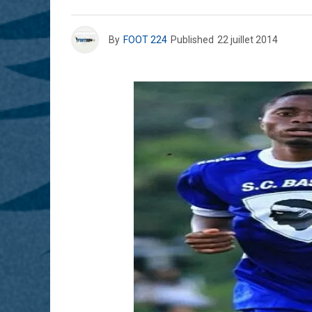
By
FOOT 224
Published
22 juillet 2014