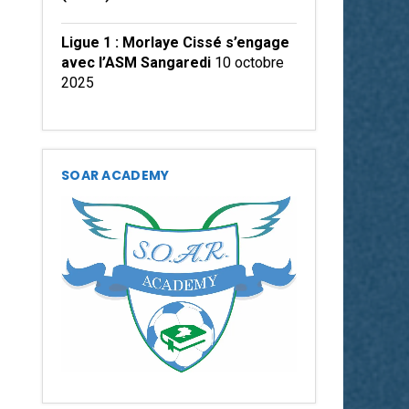
Ligue 1 : Morlaye Cissé s’engage
avec l’ASM Sangaredi
10 octobre
2025
SOAR ACADEMY