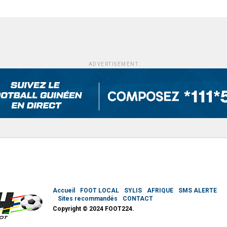
ADVERTISEMENT
Accueil
FOOT LOCAL
SYLIS
AFRIQUE
SMS ALERTE
Sites recommandés
CONTACT
Copyright © 2024 FOOT224.