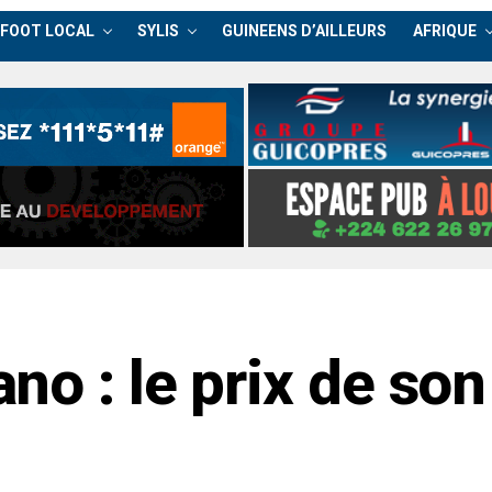
FOOT LOCAL
SYLIS
GUINEENS D’AILLEURS
AFRIQUE
o : le prix de son