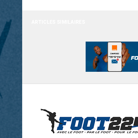
ARTICLES SIMILAIRES