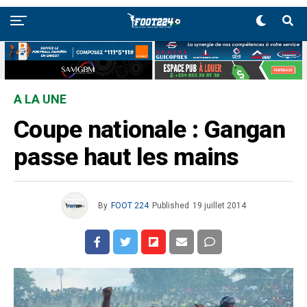
A LA UNE
Coupe nationale : Gangan
passe haut les mains
By
FOOT 224
Published
19 juillet 2014