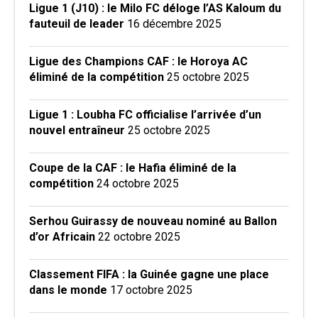
Ligue 1 (J10) : le Milo FC déloge l’AS Kaloum du
fauteuil de leader
16 décembre 2025
Ligue des Champions CAF : le Horoya AC
éliminé de la compétition
25 octobre 2025
Ligue 1 : Loubha FC officialise l’arrivée d’un
nouvel entraîneur
25 octobre 2025
Coupe de la CAF : le Hafia éliminé de la
compétition
24 octobre 2025
Serhou Guirassy de nouveau nominé au Ballon
d’or Africain
22 octobre 2025
Classement FIFA : la Guinée gagne une place
dans le monde
17 octobre 2025