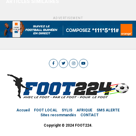
ARTICLES SIMILAIRES
ADVERTISEMENT
Accueil
FOOT LOCAL
SYLIS
AFRIQUE
SMS ALERTE
Sites recommandés
CONTACT
Copyright © 2024 FOOT224.