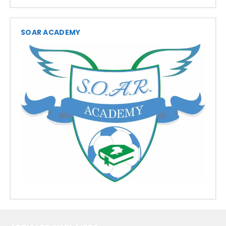
SOAR ACADEMY