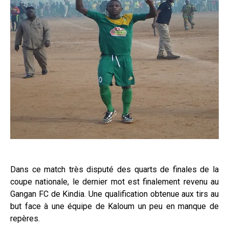
Dans ce match très disputé des quarts de finales de la
coupe nationale, le dernier mot est finalement revenu au
Gangan FC de Kindia. Une qualification obtenue aux tirs au
but face à une équipe de Kaloum un peu en manque de
repères.