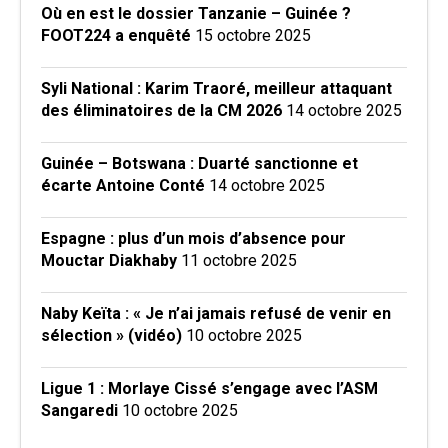
Où en est le dossier Tanzanie – Guinée ?
FOOT224 a enquêté
15 octobre 2025
Syli National : Karim Traoré, meilleur attaquant
des éliminatoires de la CM 2026
14 octobre 2025
Guinée – Botswana : Duarté sanctionne et
écarte Antoine Conté
14 octobre 2025
Espagne : plus d’un mois d’absence pour
Mouctar Diakhaby
11 octobre 2025
Naby Keïta : « Je n’ai jamais refusé de venir en
sélection » (vidéo)
10 octobre 2025
Ligue 1 : Morlaye Cissé s’engage avec l’ASM
Sangaredi
10 octobre 2025