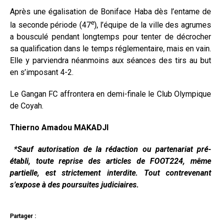
Après une égalisation de Boniface Haba dès l’entame de
e
la seconde période (47
), l’équipe de la ville des agrumes
a bousculé pendant longtemps pour tenter de décrocher
sa qualification dans le temps réglementaire, mais en vain.
Elle y parviendra néanmoins aux séances des tirs au but
en s’imposant 4-2.
Le Gangan FC affrontera en demi-finale le Club Olympique
de Coyah.
Thierno Amadou MAKADJI
*Sauf autorisation de la rédaction ou partenariat pré-
établi, toute reprise des articles de FOOT224, même
partielle, est strictement interdite. Tout contrevenant
s’expose à des poursuites judiciaires.
Partager :