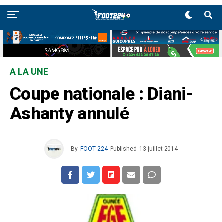
A LA UNE
Coupe nationale : Diani-
Ashanty annulé
By
FOOT 224
Published
13 juillet 2014