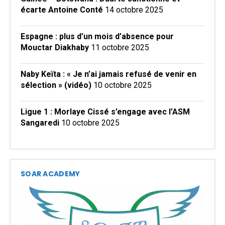
écarte Antoine Conté
14 octobre 2025
Espagne : plus d’un mois d’absence pour
Mouctar Diakhaby
11 octobre 2025
Naby Keïta : « Je n’ai jamais refusé de venir en
sélection » (vidéo)
10 octobre 2025
Ligue 1 : Morlaye Cissé s’engage avec l’ASM
Sangaredi
10 octobre 2025
SOAR ACADEMY