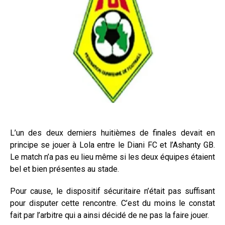
L’un des deux derniers huitièmes de finales devait en
principe se jouer à Lola entre le Diani FC et l’Ashanty GB.
Le match n’a pas eu lieu même si les deux équipes étaient
bel et bien présentes au stade.
Pour cause, le dispositif sécuritaire n’était pas suffisant
pour disputer cette rencontre. C’est du moins le constat
fait par l’arbitre qui a ainsi décidé de ne pas la faire jouer.