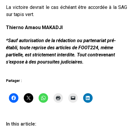
La victoire devrait le cas échéant être accordée à la SAG
sur tapis vert.
Thierno Amaou MAKADJI
*Sauf autorisation de la rédaction ou partenariat pré-
établi, toute reprise des articles de FOOT224, même
partielle, est strictement interdite. Tout contrevenant
s’expose à des poursuites judiciaires.
Partager :
In this article: