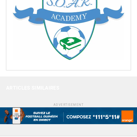
ARTICLES SIMILAIRES
ADVERTISEMENT