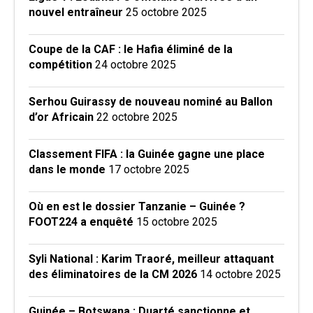
nouvel entraîneur
25 octobre 2025
Coupe de la CAF : le Hafia éliminé de la
compétition
24 octobre 2025
Serhou Guirassy de nouveau nominé au Ballon
d’or Africain
22 octobre 2025
Classement FIFA : la Guinée gagne une place
dans le monde
17 octobre 2025
Où en est le dossier Tanzanie – Guinée ?
FOOT224 a enquêté
15 octobre 2025
Syli National : Karim Traoré, meilleur attaquant
des éliminatoires de la CM 2026
14 octobre 2025
Guinée – Botswana : Duarté sanctionne et